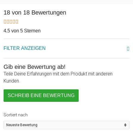
18 von 18 Bewertungen
4.5 von 5 Sternen
FILTER ANZEIGEN
Gib eine Bewertung ab!
Teile Deine Erfahrungen mit dem Produkt mit anderen
Kunden.
SCHREIB EINE BEWERTUNG
Sortiert nach