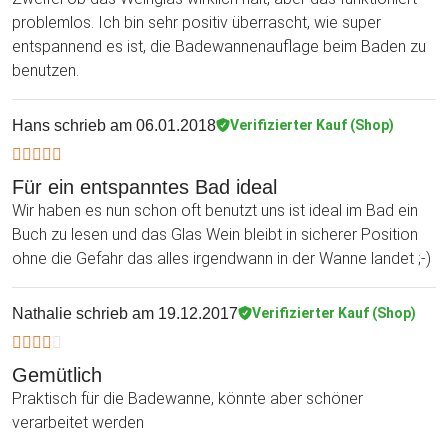
problemlos. Ich bin sehr positiv überrascht, wie super
entspannend es ist, die Badewannenauflage beim Baden zu
benutzen.
Hans
schrieb am 06.01.2018
Verifizierter Kauf (Shop)
Für ein entspanntes Bad ideal
Wir haben es nun schon oft benutzt uns ist ideal im Bad ein
Buch zu lesen und das Glas Wein bleibt in sicherer Position
ohne die Gefahr das alles irgendwann in der Wanne landet ;-)
Nathalie
schrieb am 19.12.2017
Verifizierter Kauf (Shop)
Gemütlich
Praktisch für die Badewanne, könnte aber schöner
verarbeitet werden