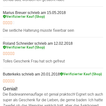
Marius Breuer
schrieb am 15.05.2018
Verifizierter Kauf (Shop)
Die seitliche Halterung müsste fixierbar sein
Roland Schneider
schrieb am 12.02.2018
Verifizierter Kauf (Shop)
Tolles Geschenk Frau hat sich gefreut
Butterkeks
schrieb am 20.01.2018
Verifizierter Kauf (Shop)
Genial!
Die Badewannenauflage ist genial praktisch! Eignet sich auch
super als Geschenk für die Lieben, die gerne baden. Ich hatte
Zweifel ob das Weinglas wirklich hält, aber das funktioniert