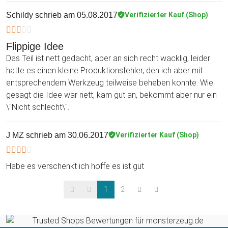
Schildy
schrieb am 05.08.2017
Verifizierter Kauf (Shop)
Flippige Idee
Das Teil ist nett gedacht, aber an sich recht wacklig, leider
hatte es einen kleine Produktionsfehler, den ich aber mit
entsprechendem Werkzeug teilweise beheben konnte. Wie
gesagt die Idee war nett, kam gut an, bekommt aber nur ein
\"Nicht schlecht\".
J MZ
schrieb am 30.06.2017
Verifizierter Kauf (Shop)
Habe es verschenkt ich hoffe es ist gut
1
2