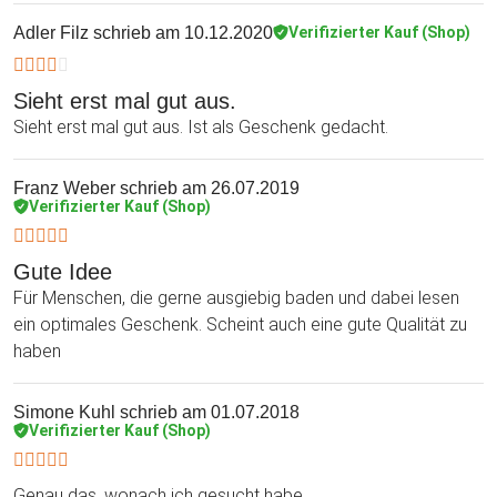
Adler Filz
schrieb am 10.12.2020
Verifizierter Kauf (Shop)
Sieht erst mal gut aus.
Sieht erst mal gut aus. Ist als Geschenk gedacht.
Franz Weber
schrieb am 26.07.2019
Verifizierter Kauf (Shop)
Gute Idee
Für Menschen, die gerne ausgiebig baden und dabei lesen
ein optimales Geschenk. Scheint auch eine gute Qualität zu
haben
Simone Kuhl
schrieb am 01.07.2018
Verifizierter Kauf (Shop)
Genau das, wonach ich gesucht habe