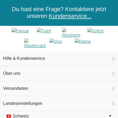
Du hast eine Frage? Kontaktiere jetzt
unseren
Kundenservice...
Hilfe & Kundenservice
Über uns
Versandarten
Landeseinstellungen
Schweiz