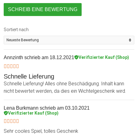
SCHREIB EINE BEWERTUNG
Sortiert nach
Annzinth
schrieb am 18.12.2021
Verifizierter Kauf (Shop)
Schnelle Lieferung
Schnelle Lieferung! Alles ohne Beschädigung. Inhalt kann
nicht bewertet werden, da dies ein Wichtelgeschenk wird.
Lena Burkmann
schrieb am 03.10.2021
Verifizierter Kauf (Shop)
Sehr cooles Spiel, tolles Geschenk