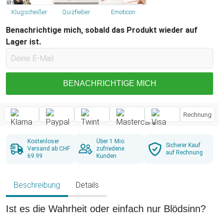
Klugscheißer
Quizfieber
Emoticon
Benachrichtige mich, sobald das Produkt wieder auf
Lager ist.
BENACHRICHTIGE MICH
Rechnung
Kostenloser
Über 1 Mio.
Sicherer Kauf
Versand ab CHF
zufriedene
auf Rechnung
69.99
Kunden
Beschreibung
Details
Ist es die Wahrheit oder einfach nur Blödsinn?