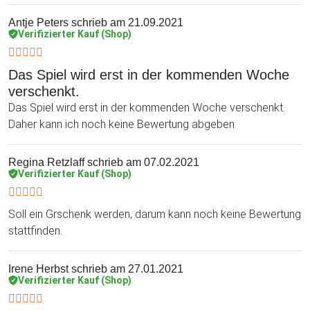
Antje Peters
schrieb am 21.09.2021
Verifizierter Kauf (Shop)
Das Spiel wird erst in der kommenden Woche
verschenkt.
Das Spiel wird erst in der kommenden Woche verschenkt.
Daher kann ich noch keine Bewertung abgeben
Regina Retzlaff
schrieb am 07.02.2021
Verifizierter Kauf (Shop)
Soll ein Grschenk werden, darum kann noch keine Bewertung
stattfinden.
Irene Herbst
schrieb am 27.01.2021
Verifizierter Kauf (Shop)