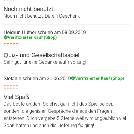
Noch nicht benutzt.
Noch nicht benutzt. Da ein Geschenk
Heidrun Hüfner
schrieb am 09.09.2019
Verifizierter Kauf (Shop)
Quiz- und Gesellschaftsspiel
Sehr gut für eine Gedankenauffrischung!
Stefanie
schrieb am 21.06.2019
Verifizierter Kauf (Shop)
Viel Spaß
Das beste an dem Spiel ist gar nicht das Spiel selber,
sondern die genialen Gespräche die aus den Fragen
entstehen :D Ich vergebe 5 Sterne weil wird unglaublich viel
Spaß hatten und auch die Lieferung fix ging!