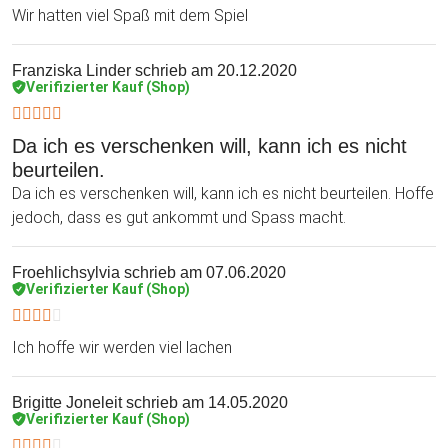
Wir hatten viel Spaß mit dem Spiel
Franziska Linder
schrieb am 20.12.2020
Verifizierter Kauf (Shop)
Da ich es verschenken will, kann ich es nicht
beurteilen.
Da ich es verschenken will, kann ich es nicht beurteilen. Hoffe
jedoch, dass es gut ankommt und Spass macht.
Froehlichsylvia
schrieb am 07.06.2020
Verifizierter Kauf (Shop)
Ich hoffe wir werden viel lachen
Brigitte Joneleit
schrieb am 14.05.2020
Verifizierter Kauf (Shop)