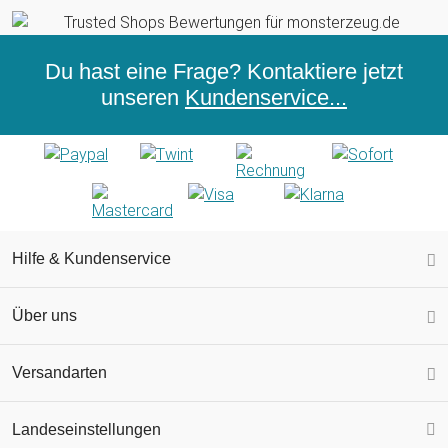
Du hast eine Frage? Kontaktiere jetzt
unseren
Kundenservice...
Hilfe & Kundenservice
Über uns
Versandarten
Landeseinstellungen