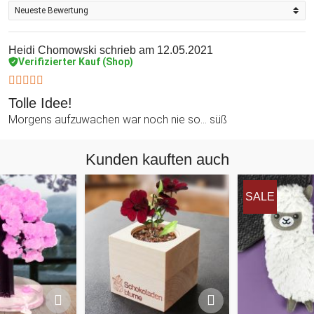
gemeinsam mit Dir ausprobieren wollen.
Heidi Chomowski
schrieb am 12.05.2021
Verifizierter Kauf (Shop)
Tolle Idee!
Morgens aufzuwachen war noch nie so... süß
Kunden kauften auch
SALE