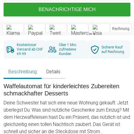
BENACHRICHTIGE MICH
Rechnung
Kostenloser
Über 1 Mio.
Sicherer Kauf
Versand ab CHF
zufriedene
auf Rechnung
69.99
Kunden
Beschreibung
Details
Waffelautomat für kinderleichtes Zubereiten
schmackhafter Desserts
Deine Schwester hat sich eine neue Wohnung gekauft. Jetzt
überlegst Du: Was sind nützliche Geschenke zum Einzug? Mit
dem Herzwaffeleisen hast Du ein Präsent, das nützlich ist und
gleichzeitig einen tollen Nachtisch zaubert. Das Gerät ist
schnell und sicher an die Steckdose mit Strom