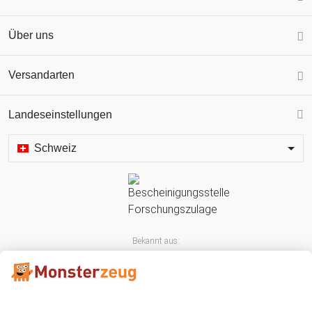
Über uns
Versandarten
Landeseinstellungen
Schweiz
Bekannt aus: