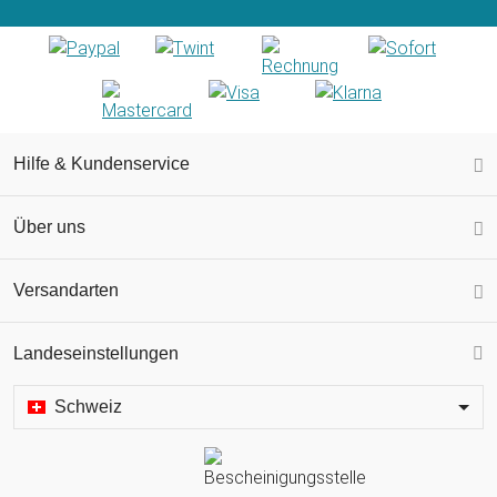
Hilfe & Kundenservice
Über uns
Versandarten
Landeseinstellungen
Schweiz