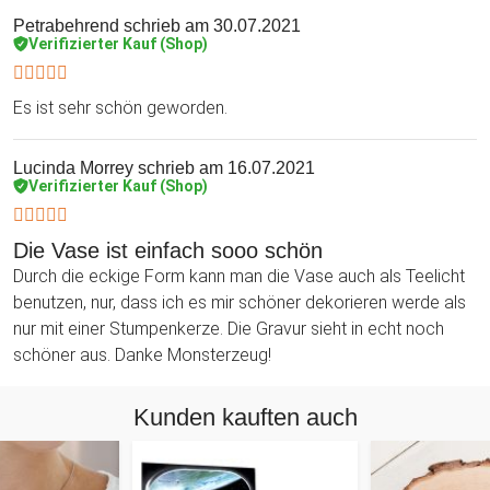
Petrabehrend
schrieb am 30.07.2021
Verifizierter Kauf (Shop)
Es ist sehr schön geworden.
Lucinda Morrey
schrieb am 16.07.2021
Verifizierter Kauf (Shop)
Die Vase ist einfach sooo schön
Durch die eckige Form kann man die Vase auch als Teelicht
benutzen, nur, dass ich es mir schöner dekorieren werde als
nur mit einer Stumpenkerze. Die Gravur sieht in echt noch
schöner aus. Danke Monsterzeug!
Kunden kauften auch