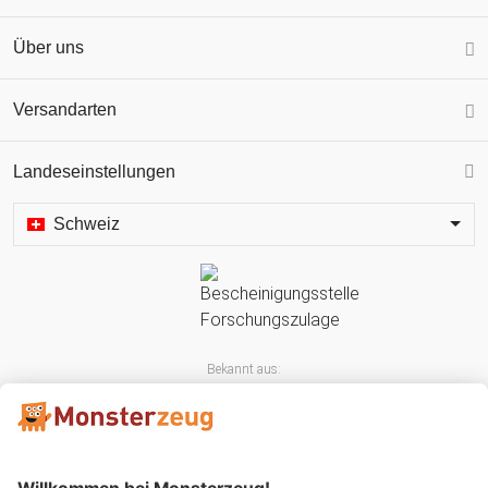
Über uns
Versandarten
Landeseinstellungen
Schweiz
Bekannt aus: