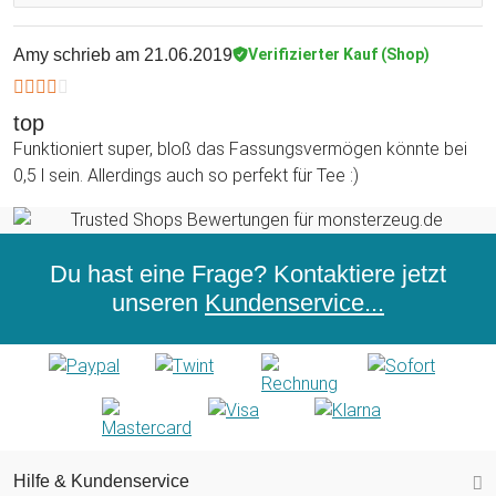
Amy
schrieb am 21.06.2019
Verifizierter Kauf (Shop)
top
Funktioniert super, bloß das Fassungsvermögen könnte bei
0,5 l sein. Allerdings auch so perfekt für Tee :)
Du hast eine Frage? Kontaktiere jetzt
unseren
Kundenservice...
Hilfe & Kundenservice