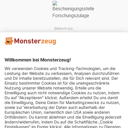
Bekannt aus:
Mitglied im: