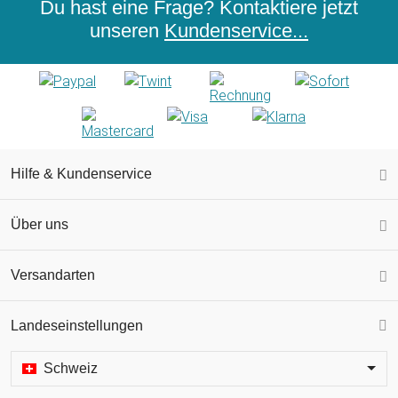
Du hast eine Frage? Kontaktiere jetzt
unseren
Kundenservice...
Hilfe & Kundenservice
Über uns
Versandarten
Landeseinstellungen
Schweiz