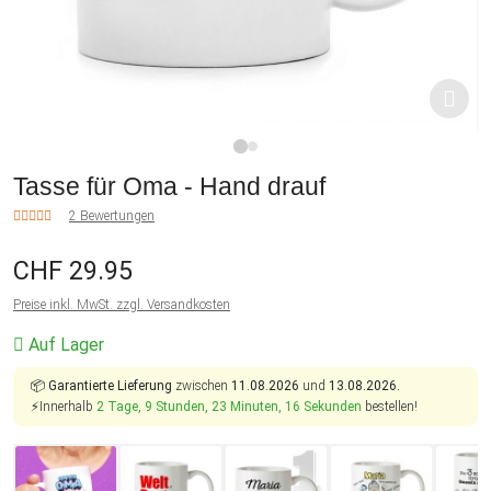
1
2
Tasse für Oma - Hand drauf
2 Bewertungen
CHF 29.95
Preise inkl. MwSt. zzgl. Versandkosten
Auf Lager
📦
Garantierte Lieferung
zwischen
11.08.2026
und
13.08.2026.
⚡Innerhalb
2 Tage, 9 Stunden, 23 Minuten, 15 Sekunden
bestellen!