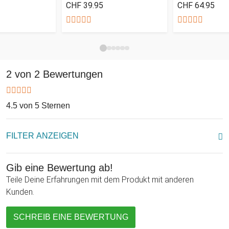
CHF 39.95
CHF 64.95
2 von 2 Bewertungen
4.5 von 5 Sternen
FILTER ANZEIGEN
Gib eine Bewertung ab!
Teile Deine Erfahrungen mit dem Produkt mit anderen
Kunden.
SCHREIB EINE BEWERTUNG