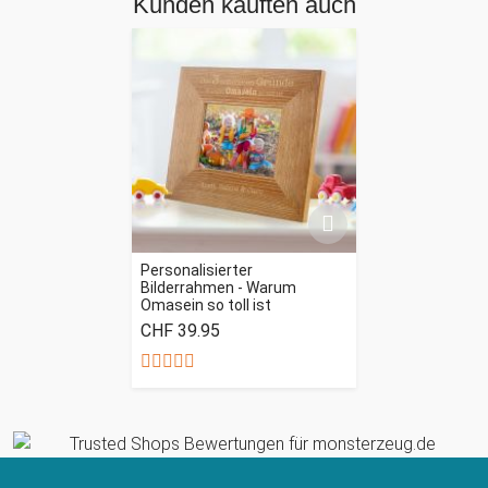
Kunden kauften auch
Personalisierter
Bilderrahmen - Warum
Omasein so toll ist
CHF 39.95