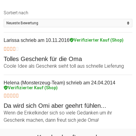
Sortiert nach
Larissa
schrieb am 10.11.2016
Verifizierter Kauf (Shop)
Tolles Geschenk für die Oma
Coole Idee als Geschenk sieht toll aus schnelle Lieferung
Helena (Monsterzeug-Team)
schrieb am 24.04.2014
Verifizierter Kauf (Shop)
Da wird sich Omi aber geehrt fühlen...
Wenn die Enkelkinder sich so viele Gedanken um ihr
Geschenk machen, dann freut sich jede Oma!