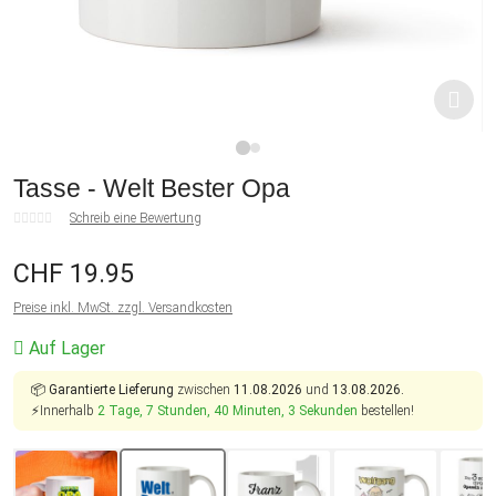
1
2
Tasse - Welt Bester Opa
Schreib eine Bewertung
CHF 19.95
Preise inkl. MwSt. zzgl. Versandkosten
Auf Lager
📦
Garantierte Lieferung
zwischen
11.08.2026
und
13.08.2026.
⚡Innerhalb
2 Tage, 7 Stunden, 40 Minuten, 3 Sekunden
bestellen!