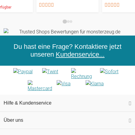
rfügbar
Du hast eine Frage? Kontaktiere jetzt
unseren
Kundenservice...
Hilfe & Kundenservice
Über uns