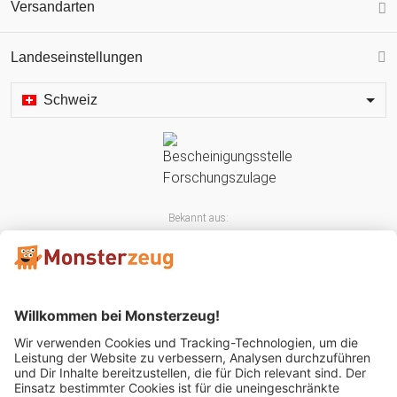
Versandarten
Landeseinstellungen
Schweiz
Bekannt aus: