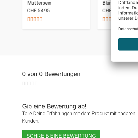
Muttersein
Blumenherz Ma
CHF 54.95
CHF 29.95
0 von 0 Bewertungen
Gib eine Bewertung ab!
Teile Deine Erfahrungen mit dem Produkt mit anderen
Kunden.
SCHREIB EINE BEWERTUNG