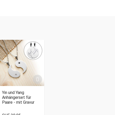
Yin und Yang
Anhängerset für
Paare - mit Gravur