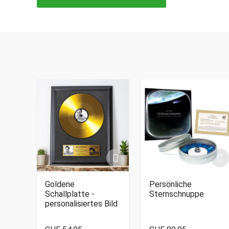
Goldene
Persönliche
Schallplatte -
Sternschnuppe
personalisiertes Bild