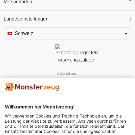
Versandarten
Landeseinstellungen
Schweiz
Bekannt aus: