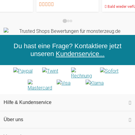
Bald wieder verf
Du hast eine Frage? Kontaktiere jetzt
unseren
Kundenservice...
Hilfe & Kundenservice
Über uns