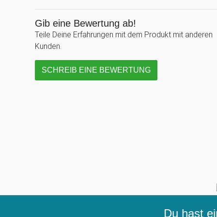
Gib eine Bewertung ab!
Teile Deine Erfahrungen mit dem Produkt mit anderen
Kunden.
SCHREIB EINE BEWERTUNG
Du hast ei