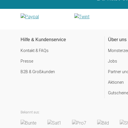
Hilfe & Kundenservice
Über uns
Kontakt & FAQs
Monsterzeu
Presse
Jobs
B2B & Großkunden
Partner un
Aktionen
Gutscheine
Bekannt aus: