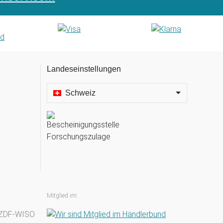
Landeseinstellungen
Schweiz
Mitglied im: