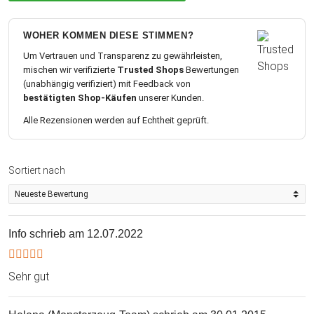
WOHER KOMMEN DIESE STIMMEN?
Um Vertrauen und Transparenz zu gewährleisten,
mischen wir verifizierte
Trusted Shops
Bewertungen
(unabhängig verifiziert) mit Feedback von
bestätigten Shop-Käufen
unserer Kunden.
Alle Rezensionen werden auf Echtheit geprüft.
Sortiert nach
Info
schrieb am 12.07.2022
Sehr gut