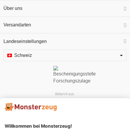
Über uns
Versandarten
Landeseinstellungen
Schweiz
Bekannt aus: