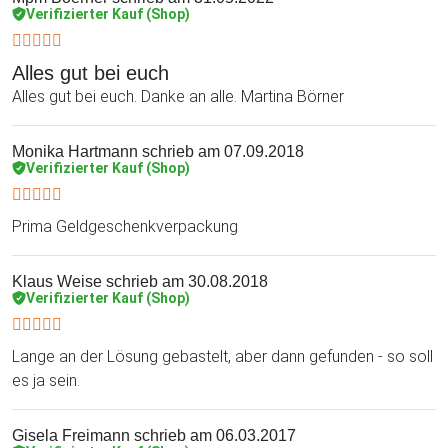
Verifizierter Kauf (Shop)
Alles gut bei euch
Alles gut bei euch. Danke an alle. Martina Börner
Monika Hartmann
schrieb am 07.09.2018
Verifizierter Kauf (Shop)
Prima Geldgeschenkverpackung
Klaus Weise
schrieb am 30.08.2018
Verifizierter Kauf (Shop)
Lange an der Lösung gebastelt, aber dann gefunden - so soll
es ja sein.
Gisela Freimann
schrieb am 06.03.2017