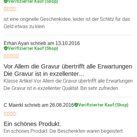
Verifizierter Kauf (Shop)
ist eine originelle Geschenkidee, leider ist der Schlitz für das
Geld etwas zu klein.
Erhan Ayan
schrieb am 13.10.2016
Verifizierter Kauf (Shop)
Vor Allem die Gravur übertrifft alle Erwartungen
Die Gravur ist in exzellenter...
Klasse Artikel Vor Allem die Gravur übertrifft alle Erwartungen
Die Gravur ist in exzellenter Qualität. Bin sehr zufrieden
C Maerkl
schrieb am 26.08.2016
Verifizierter Kauf (Shop)
Ein schönes Produkt.
Ein schönes Produkt. Die Beschenkten waren begeistert.