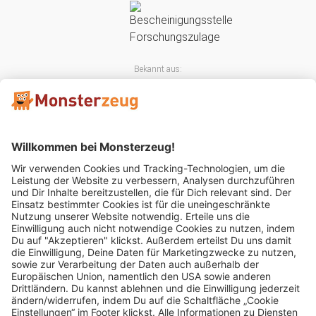
Bekannt aus:
Mitglied im: