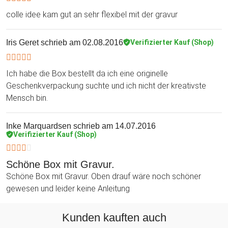
colle idee kam gut an sehr flexibel mit der gravur
Iris Geret
schrieb am 02.08.2016
Verifizierter Kauf (Shop)
Ich habe die Box bestellt da ich eine originelle
Geschenkverpackung suchte und ich nicht der kreativste
Mensch bin.
Inke Marquardsen
schrieb am 14.07.2016
Verifizierter Kauf (Shop)
Schöne Box mit Gravur.
Schöne Box mit Gravur. Oben drauf wäre noch schöner
gewesen und leider keine Anleitung
Kunden kauften auch