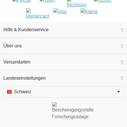
Hilfe & Kundenservice
Über uns
Versandarten
Landeseinstellungen
Schweiz