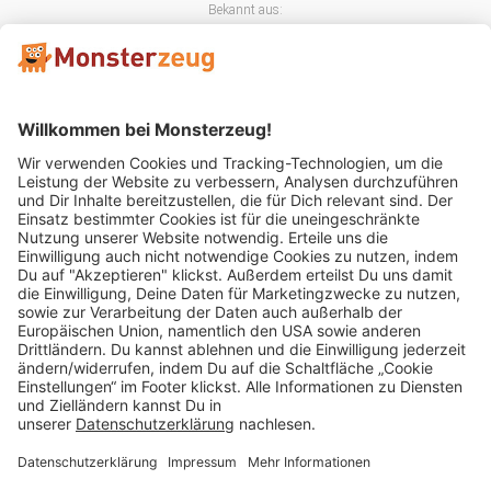
Bekannt aus:
Mitglied im:
Impressum
AGB
Widerrufsbelehrung
Datenschutz
Cookie Einstellungen