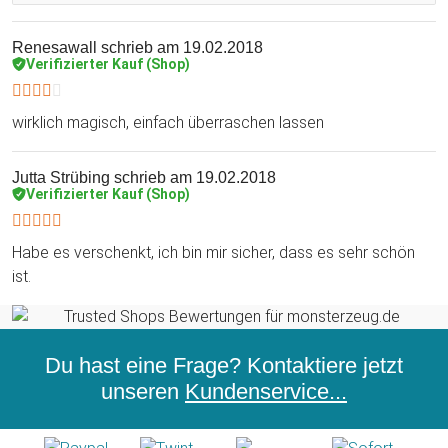
Renesawall
schrieb am 19.02.2018
Verifizierter Kauf (Shop)
wirklich magisch, einfach überraschen lassen
Jutta Strübing
schrieb am 19.02.2018
Verifizierter Kauf (Shop)
Habe es verschenkt, ich bin mir sicher, dass es sehr schön
ist.
Du hast eine Frage? Kontaktiere jetzt
unseren
Kundenservice...