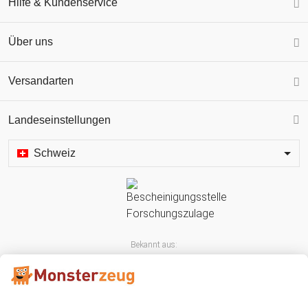
Hilfe & Kundenservice
Über uns
Versandarten
Landeseinstellungen
Schweiz
Bekannt aus: