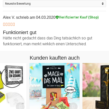
Alex V.
schrieb am 04.03.2020
Verifizierter Kauf (Shop)
Funktioniert gut
Hätte nicht gedacht dass das Ding tatsächlich so gut
funktioniert, man merkt wirklich einen Unterschied.
Kunden kauften auch