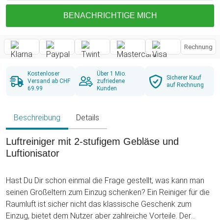
BENACHRICHTIGE MICH
Rechnung
Kostenloser
Über 1 Mio.
Sicherer Kauf
Versand ab CHF
zufriedene
auf Rechnung
69.99
Kunden
Beschreibung
Details
Luftreiniger mit 2-stufigem Gebläse und
Luftionisator
Hast Du Dir schon einmal die Frage gestellt, was kann man
seinen Großeltern zum Einzug schenken? Ein Reiniger für die
Raumluft ist sicher nicht das klassische Geschenk zum
Einzug, bietet dem Nutzer aber zahlreiche Vorteile. Der