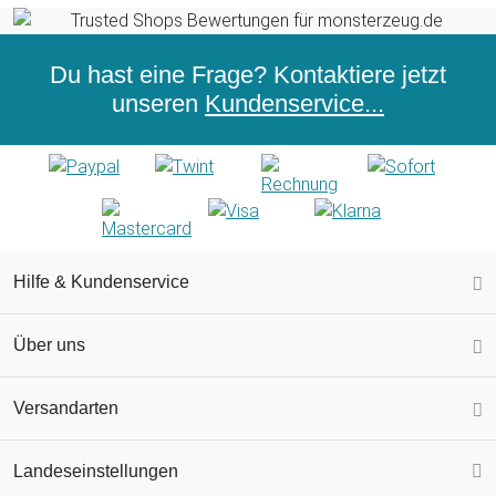
Du hast eine Frage? Kontaktiere jetzt
unseren
Kundenservice...
Hilfe & Kundenservice
Über uns
Versandarten
Landeseinstellungen