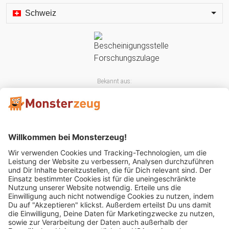
Schweiz
Bekannt aus:
Mitglied im: