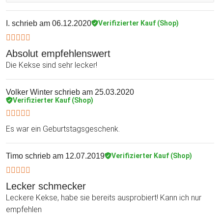
I.
schrieb am 06.12.2020
Verifizierter Kauf (Shop)
Absolut empfehlenswert
Die Kekse sind sehr lecker!
Volker Winter
schrieb am 25.03.2020
Verifizierter Kauf (Shop)
Es war ein Geburtstagsgeschenk.
Timo
schrieb am 12.07.2019
Verifizierter Kauf (Shop)
Lecker schmecker
Leckere Kekse, habe sie bereits ausprobiert! Kann ich nur
empfehlen