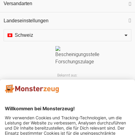
Versandarten
Landeseinstellungen
Schweiz
Bekannt aus: