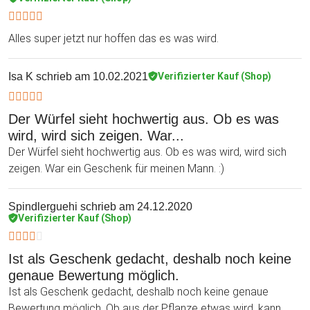
Alles super jetzt nur hoffen das es was wird.
Isa K
schrieb am 10.02.2021
Verifizierter Kauf (Shop)
Der Würfel sieht hochwertig aus. Ob es was
wird, wird sich zeigen. War...
Der Würfel sieht hochwertig aus. Ob es was wird, wird sich
zeigen. War ein Geschenk für meinen Mann. :)
Spindlerguehi
schrieb am 24.12.2020
Verifizierter Kauf (Shop)
Ist als Geschenk gedacht, deshalb noch keine
genaue Bewertung möglich.
Ist als Geschenk gedacht, deshalb noch keine genaue
Bewertung möglich. Ob aus der Pflanze etwas wird, kann