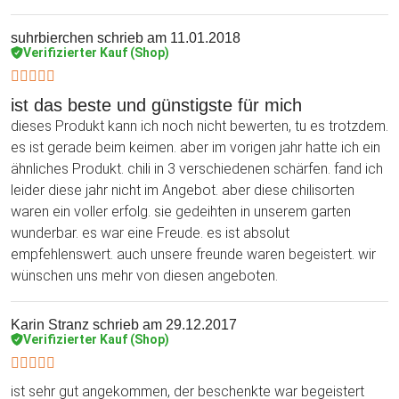
suhrbierchen
schrieb am 11.01.2018
Verifizierter Kauf (Shop)
ist das beste und günstigste für mich
dieses Produkt kann ich noch nicht bewerten, tu es trotzdem.
es ist gerade beim keimen. aber im vorigen jahr hatte ich ein
ähnliches Produkt. chili in 3 verschiedenen schärfen. fand ich
leider diese jahr nicht im Angebot. aber diese chilisorten
waren ein voller erfolg. sie gedeihten in unserem garten
wunderbar. es war eine Freude. es ist absolut
empfehlenswert. auch unsere freunde waren begeistert. wir
wünschen uns mehr von diesen angeboten.
Karin Stranz
schrieb am 29.12.2017
Verifizierter Kauf (Shop)
ist sehr gut angekommen, der beschenkte war begeistert