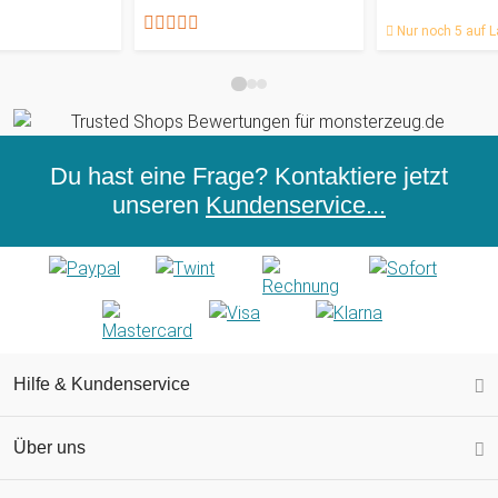
Nur noch 5 auf L
Du hast eine Frage? Kontaktiere jetzt
unseren
Kundenservice...
Hilfe & Kundenservice
Über uns