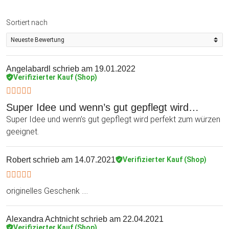
Sortiert nach
Angelabardl
schrieb am 19.01.2022
Verifizierter Kauf (Shop)
Super Idee und wenn’s gut gepflegt wird…
Super Idee und wenn’s gut gepflegt wird perfekt zum würzen
geeignet.
Robert
schrieb am 14.07.2021
Verifizierter Kauf (Shop)
originelles Geschenk ....
Alexandra Achtnicht
schrieb am 22.04.2021
Verifizierter Kauf (Shop)