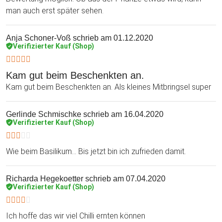
man auch erst später sehen.
Anja Schoner-Voß
schrieb am 01.12.2020
Verifizierter Kauf (Shop)
Kam gut beim Beschenkten an.
Kam gut beim Beschenkten an. Als kleines Mitbringsel super
Gerlinde Schmischke
schrieb am 16.04.2020
Verifizierter Kauf (Shop)
Wie beim Basilikum... Bis jetzt bin ich zufrieden damit.
Richarda Hegekoetter
schrieb am 07.04.2020
Verifizierter Kauf (Shop)
Ich hoffe das wir viel Chilli ernten können