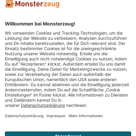
Mitglied im:
Impressum
AGB
Widerrufsbelehrung
Datenschutz
Cookie Einstellungen