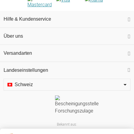
Hilfe & Kundenservice
Über uns
Versandarten
Landeseinstellungen
Schweiz
Bekannt aus: