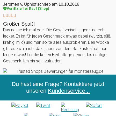
Jeromen v. Uphjof
schrieb am 10.10.2016
Verifizierter Kauf (Shop)
Großer Spaß!
Das nenne ich mal edel! Die Gewürzmischungen sind echt
lecker. Es ist für jeden Geschmack etwas dabei (würzig, süß,
kräftig, mild) und man sollte alles ausprobieren. Den Wodka
gibt es zwar nicht dazu, aber von dem Baukasten hat man
lange etwas! Für die kalten Herbsttage genau das richtige
Geschenk. Ich bin sehr zufrieden!
Du hast eine Frage? Kontaktiere jetzt
unseren
Kundenservice...