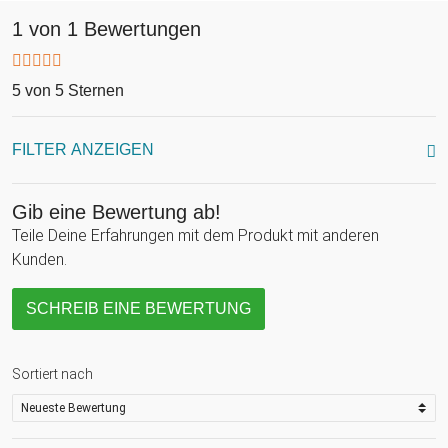
1 von 1 Bewertungen
5 von 5 Sternen
FILTER ANZEIGEN
Gib eine Bewertung ab!
Teile Deine Erfahrungen mit dem Produkt mit anderen
Kunden.
SCHREIB EINE BEWERTUNG
Sortiert nach