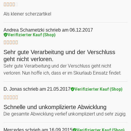
Als kleiner scherzartikel
Andrea Scharnetzki
schrieb am 06.12.2017
Verifizierter Kauf (Shop)
Sehr gute Verarbeitung und der Verschluss
geht nicht verloren.
Sehr gute Verarbeitung und der Verschluss geht nicht
verloren. Nun hoffe ich, dass er im Skiurlaub Einsatz findet.
D. Jonas
schrieb am 21.05.2017
Verifizierter Kauf (Shop)
Schnelle und unkomplizierte Abwicklung
Die gesamte Abwicklung verlief unkompliziert und sehr zügig.
Mercedes
schrieb am 16.09.2015
Verifizierter Kauf (Shop)