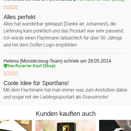
Alles perfekt
Alles hat wunderbar geklappt (Danke an Johannes!), die
Lieferung kam pünktlich und das Produkt war sehr passend.
Ich würde einen Flachmann tatsächlich für über 50-Jährige
und mit dem Golfer-Logo empfehlen.
Helena (Monsterzeug-Team)
schrieb am 28.05.2014
Verifizierter Kauf (Shop)
Coole Idee für Sportfans!
Mit dem Flachmann hat man immer was zum Anstoßen dabei
und sogar mit der Lieblingssportart als Gravurmotiv!
Kunden kauften auch