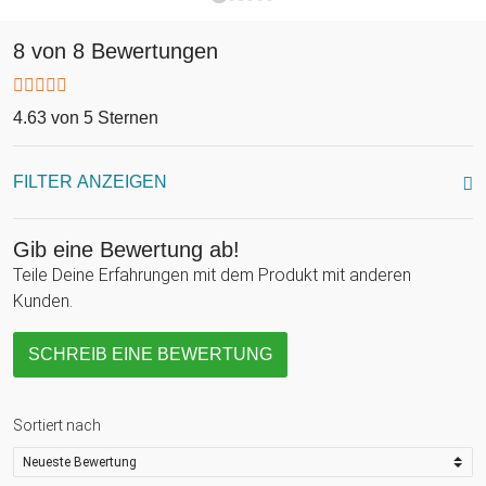
8 von 8 Bewertungen
4.63 von 5 Sternen
FILTER ANZEIGEN
Gib eine Bewertung ab!
Teile Deine Erfahrungen mit dem Produkt mit anderen
Kunden.
SCHREIB EINE BEWERTUNG
Sortiert nach