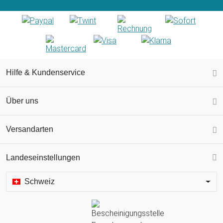
Hilfe & Kundenservice
Über uns
Versandarten
Landeseinstellungen
Schweiz