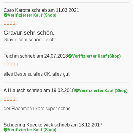
Caro Karotte
schrieb am 11.03.2021
Verifizierter Kauf (Shop)
Gravur sehr schön.
Gravur sehr schön. Leicht.
Teichm
schrieb am 24.07.2018
Verifizierter Kauf (Shop)
alles Bestens, alles OK, alles gut
A I Lausch
schrieb am 19.02.2018
Verifizierter Kauf (Shop)
der Flachmann kam super schnell
Schuering Koeckelwick
schrieb am 18.12.2017
Verifizierter Kauf (Shop)