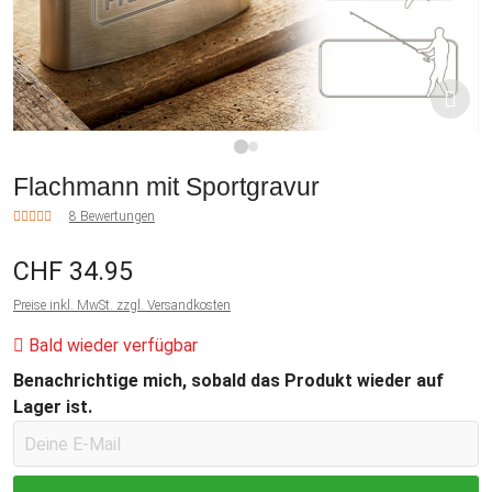
1
2
Flachmann mit Sportgravur
8 Bewertungen
CHF 34.95
Preise inkl. MwSt. zzgl. Versandkosten
Bald wieder verfügbar
Benachrichtige mich, sobald das Produkt wieder auf
Lager ist.