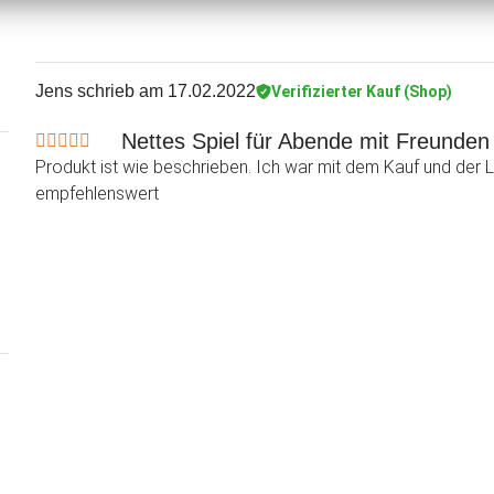
Jens
schrieb am 17.02.2022
Verifizierter Kauf (Shop)
Nettes Spiel für Abende mit Freunden
Produkt ist wie beschrieben. Ich war mit dem Kauf und der L
empfehlenswert