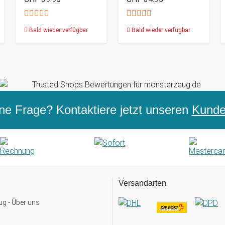
Bald wieder verfügbar
Bald wieder verfügbar
ne Frage? Kontaktiere jetzt unseren
Kunden
Versandarten
g - Über uns