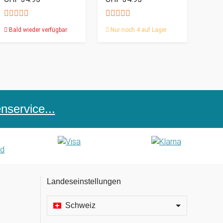
Bald wieder verfügbar
Nur noch 4 auf Lager
service...
Landeseinstellungen
Schweiz