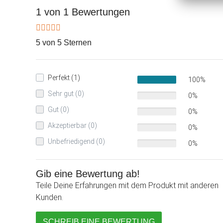
1 von 1 Bewertungen
5 von 5 Sternen
Perfekt (1)
100%
Sehr gut (0)
0%
Gut (0)
0%
Akzeptierbar (0)
0%
Unbefriedigend (0)
0%
Gib eine Bewertung ab!
Teile Deine Erfahrungen mit dem Produkt mit anderen
Kunden.
SCHREIB EINE BEWERTUNG