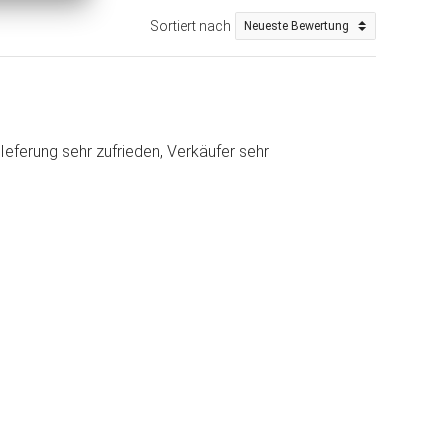
Sortiert nach
Ieferung sehr zufrieden, Verkäufer sehr