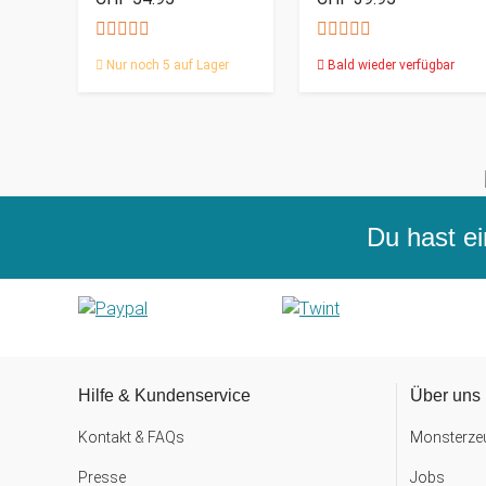
Nur noch 5 auf Lager
Bald wieder verfügbar
Du hast ei
Hilfe & Kundenservice
Über uns
Kontakt & FAQs
Monsterzeu
Presse
Jobs