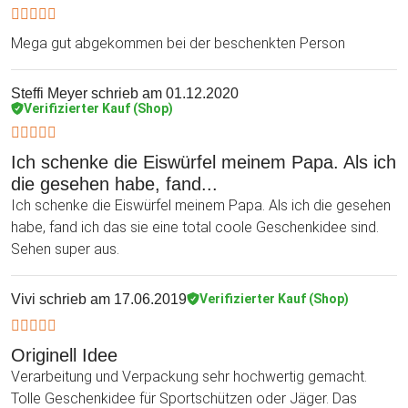
Mega gut abgekommen bei der beschenkten Person
Steffi Meyer
schrieb am 01.12.2020
Verifizierter Kauf (Shop)
Ich schenke die Eiswürfel meinem Papa. Als ich
die gesehen habe, fand...
Ich schenke die Eiswürfel meinem Papa. Als ich die gesehen
habe, fand ich das sie eine total coole Geschenkidee sind.
Sehen super aus.
Vivi
schrieb am 17.06.2019
Verifizierter Kauf (Shop)
Originell Idee
Verarbeitung und Verpackung sehr hochwertig gemacht.
Tolle Geschenkidee für Sportschützen oder Jäger. Das