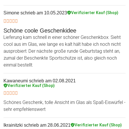
Simone
schrieb am 10.05.2023
Verifizierter Kauf (Shop)
Schöne coole Geschenkidee
Lieferung kam schnell in einer schöner Geschenkbox. Sieht
cool aus im Glas, wie lange es kalt hält habe ich noch nicht
ausprobiert. Der nächste große runde Geburtstag steht an,
zumal der Beschenkte Sportschütze ist, also gleich noch
einmal bestellt.
Kawaneumi
schrieb am 02.08.2021
Verifizierter Kauf (Shop)
Schönes Geschenk, tolle Ansicht im Glas als Spaß-Eiswürfel -
sehr empfehlenswert
Ikrainitzki
schrieb am 28.06.2021
Verifizierter Kauf (Shop)