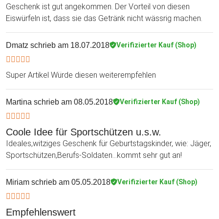
Geschenk ist gut angekommen. Der Vorteil von diesen
Eiswürfeln ist, dass sie das Getränk nicht wässrig machen.
Dmatz
schrieb am 18.07.2018
Verifizierter Kauf (Shop)
Super Artikel Würde diesen weiterempfehlen
Martina
schrieb am 08.05.2018
Verifizierter Kauf (Shop)
Coole Idee für Sportschützen u.s.w.
Ideales,witziges Geschenk für Geburtstagskinder, wie: Jäger,
Sportschützen,Berufs-Soldaten...kommt sehr gut an!
Miriam
schrieb am 05.05.2018
Verifizierter Kauf (Shop)
Empfehlenswert