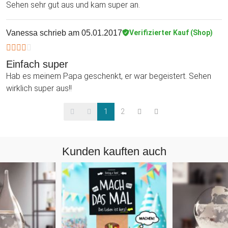
Sehen sehr gut aus und kam super an.
Vanessa
schrieb am 05.01.2017
Verifizierter Kauf (Shop)
Einfach super
Hab es meinem Papa geschenkt, er war begeistert. Sehen
wirklich super aus!!
1
2
Kunden kauften auch