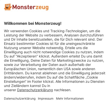
Mitglied im:
Impressum
AGB
Widerrufsbelehrung
Datenschutz
Cookie Einstellungen