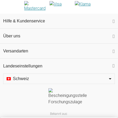
Hilfe & Kundenservice
Über uns
Versandarten
Landeseinstellungen
Schweiz
Bekannt aus: