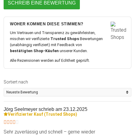
SCHREIB EINE BEWERTUNG
WOHER KOMMEN DIESE STIMMEN?
Um Vertrauen und Transparenz zu gewährleisten,
mischen wir verifizierte
Trusted Shops
Bewertungen
(unabhängig verifiziert) mit Feedback von
bestätigten Shop-Käufen
unserer Kunden.
Alle Rezensionen werden auf Echtheit geprüft.
Sortiert nach
Jörg Seelmeyer
schrieb am 23.12.2025
Verifizierter Kauf (Trusted Shops)
Sehr zuverlässig und schnell – gerne wieder