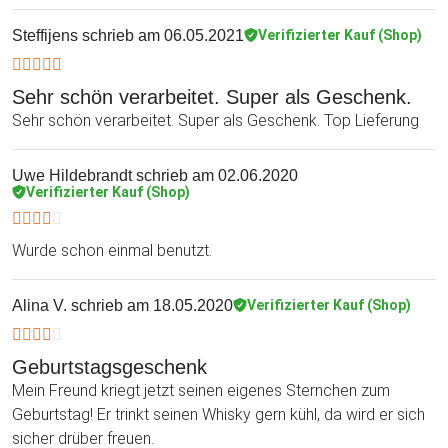
Steffijens
schrieb am 06.05.2021
Verifizierter Kauf (Shop)
Sehr schön verarbeitet. Super als Geschenk.
Sehr schön verarbeitet. Super als Geschenk. Top Lieferung
Uwe Hildebrandt
schrieb am 02.06.2020
Verifizierter Kauf (Shop)
Wurde schon einmal benutzt.
Alina V.
schrieb am 18.05.2020
Verifizierter Kauf (Shop)
Geburtstagsgeschenk
Mein Freund kriegt jetzt seinen eigenes Sternchen zum
Geburtstag! Er trinkt seinen Whisky gern kühl, da wird er sich
sicher drüber freuen.