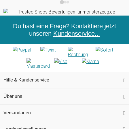
Du hast eine Frage? Kontaktiere jetzt
unseren
Kundenservice...
Hilfe & Kundenservice
Über uns
Versandarten