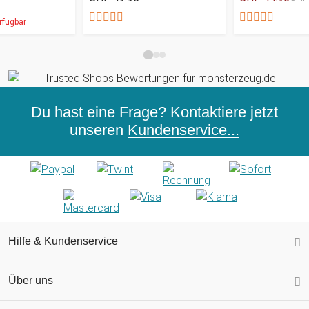
rfügbar
Du hast eine Frage? Kontaktiere jetzt
unseren
Kundenservice...
Hilfe & Kundenservice
Über uns