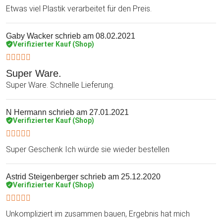
Etwas viel Plastik verarbeitet für den Preis.
Gaby Wacker
schrieb am 08.02.2021
Verifizierter Kauf (Shop)
Super Ware.
Super Ware. Schnelle Lieferung.
N Hermann
schrieb am 27.01.2021
Verifizierter Kauf (Shop)
Super Geschenk Ich würde sie wieder bestellen
Astrid Steigenberger
schrieb am 25.12.2020
Verifizierter Kauf (Shop)
Unkompliziert im zusammen bauen, Ergebnis hat mich