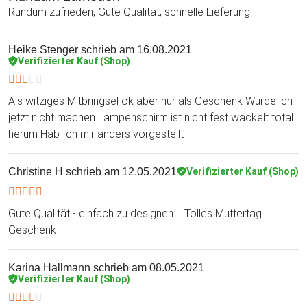
Rundum zufrieden, Gute Qualität, schnelle Lieferung
Heike Stenger
schrieb am 16.08.2021
Verifizierter Kauf (Shop)
Als witziges Mitbringsel ok aber nur als Geschenk Würde ich
jetzt nicht machen Lampenschirm ist nicht fest wackelt total
herum Hab Ich mir anders vorgestellt
Christine H
schrieb am 12.05.2021
Verifizierter Kauf (Shop)
Gute Qualität - einfach zu designen.... Tolles Muttertag
Geschenk
Karina Hallmann
schrieb am 08.05.2021
Verifizierter Kauf (Shop)