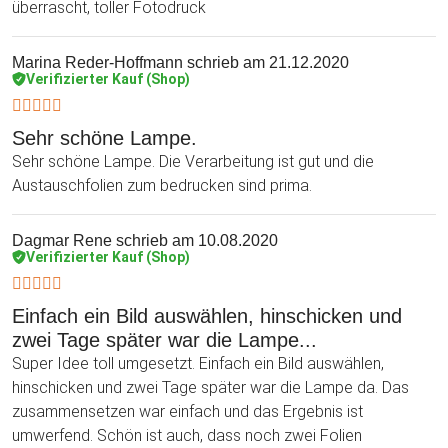
überrascht, toller Fotodruck
Marina Reder-Hoffmann
schrieb am 21.12.2020
Verifizierter Kauf (Shop)
Sehr schöne Lampe.
Sehr schöne Lampe. Die Verarbeitung ist gut und die
Austauschfolien zum bedrucken sind prima.
Dagmar Rene
schrieb am 10.08.2020
Verifizierter Kauf (Shop)
Einfach ein Bild auswählen, hinschicken und
zwei Tage später war die Lampe...
Super Idee toll umgesetzt. Einfach ein Bild auswählen,
hinschicken und zwei Tage später war die Lampe da. Das
zusammensetzen war einfach und das Ergebnis ist
umwerfend. Schön ist auch, dass noch zwei Folien