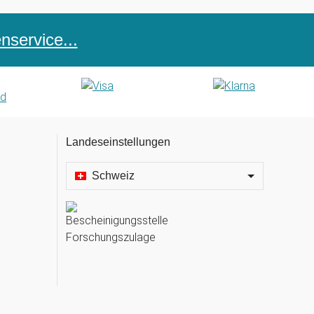
service...
Landeseinstellungen
Schweiz