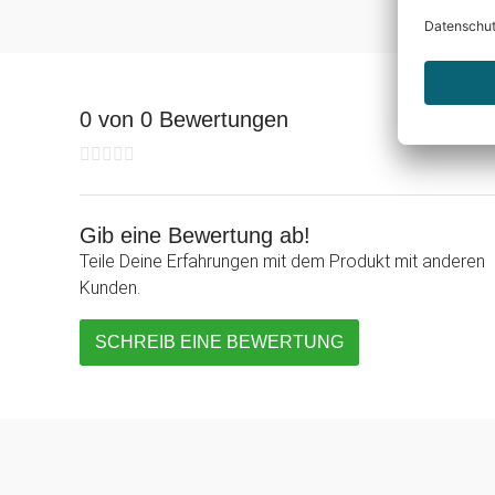
0 von 0 Bewertungen
Gib eine Bewertung ab!
Teile Deine Erfahrungen mit dem Produkt mit anderen
Kunden.
SCHREIB EINE BEWERTUNG