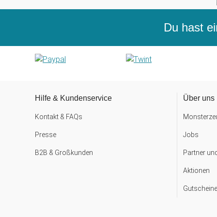
Du hast ei
Hilfe & Kundenservice
Über uns
Kontakt & FAQs
Monsterzeu
Presse
Jobs
B2B & Großkunden
Partner un
Aktionen
Gutscheine