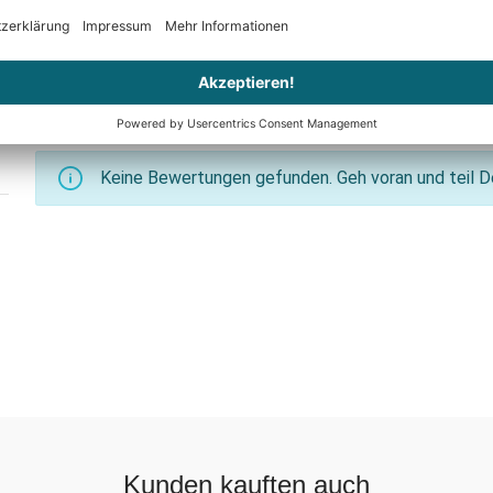
Keine Bewertungen gefunden. Geh voran und teil De
Kunden kauften auch