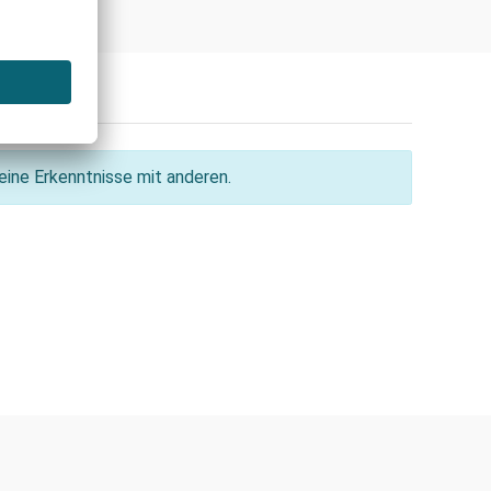
ine Erkenntnisse mit anderen.