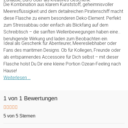
Die Kombination aus klarem Kunststoff, geheimnisvoller
Meeresflüssigkeit und dem detailreichen Piratenschiff macht
diese Flasche zu einem besonderen Deko-Element. Perfekt
zum Stressabbau oder einfach als Blickfang auf dem
Schreibtisch – die sanften Wellenbewegungen haben eine
beruhigende Wirkung und laden zum Beobachten ein.
Ideal als Geschenk für Abenteurer, Meeresliebhaber oder
Fans des maritimen Designs. Ob für Kollegen, Freunde oder
als entspannendes Accessoire für Dich selbst – mit dieser
Flasche holst Du Dir eine kleine Portion Ozean-Feeling nach
Hause!
Weiterlesen ...
1 von 1 Bewertungen
5 von 5 Sternen