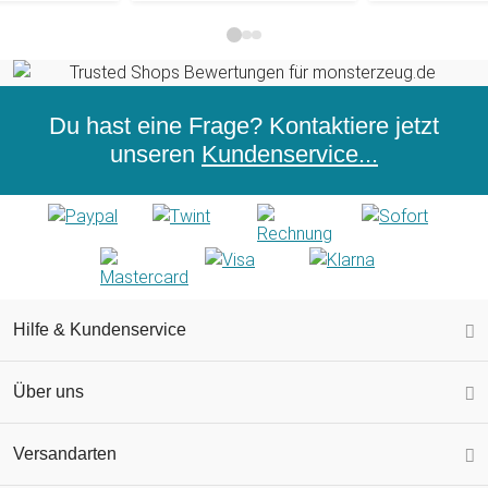
Du hast eine Frage? Kontaktiere jetzt
unseren
Kundenservice...
Hilfe & Kundenservice
Über uns
Versandarten