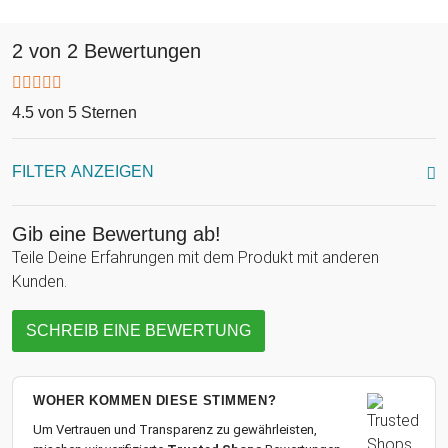
sofort einsatzbereit – für alle, die sich um ihre mental health
sorgen!
2 von 2 Bewertungen
4.5 von 5 Sternen
FILTER ANZEIGEN
Gib eine Bewertung ab!
Teile Deine Erfahrungen mit dem Produkt mit anderen
Kunden.
SCHREIB EINE BEWERTUNG
WOHER KOMMEN DIESE STIMMEN?
Um Vertrauen und Transparenz zu gewährleisten,