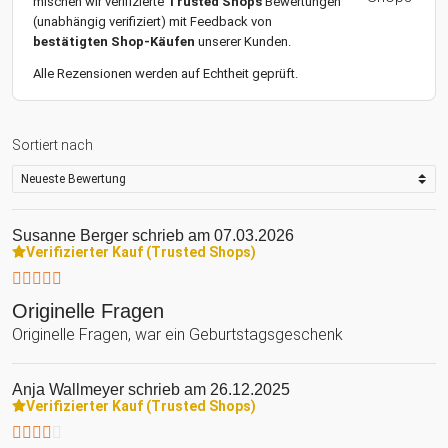
mischen wir verifizierte
Trusted Shops
Bewertungen
(unabhängig verifiziert) mit Feedback von
bestätigten Shop-Käufen
unserer Kunden.
Alle Rezensionen werden auf Echtheit geprüft.
Sortiert nach
Susanne Berger
schrieb am 07.03.2026
Verifizierter Kauf (Trusted Shops)
Originelle Fragen
Originelle Fragen, war ein Geburtstagsgeschenk
Anja Wallmeyer
schrieb am 26.12.2025
Verifizierter Kauf (Trusted Shops)