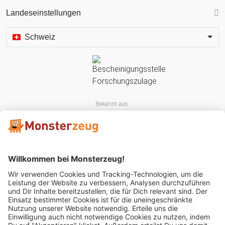
Landeseinstellungen
Schweiz
Bekannt aus:
Mitglied im: