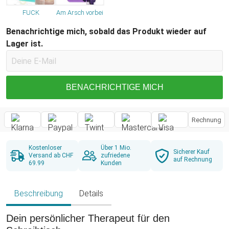
FUCK
Am Arsch vorbei
Benachrichtige mich, sobald das Produkt wieder auf
Lager ist.
BENACHRICHTIGE MICH
Rechnung
Kostenloser
Über 1 Mio.
Sicherer Kauf
Versand ab CHF
zufriedene
auf Rechnung
69.99
Kunden
Beschreibung
Details
Dein persönlicher Therapeut für den