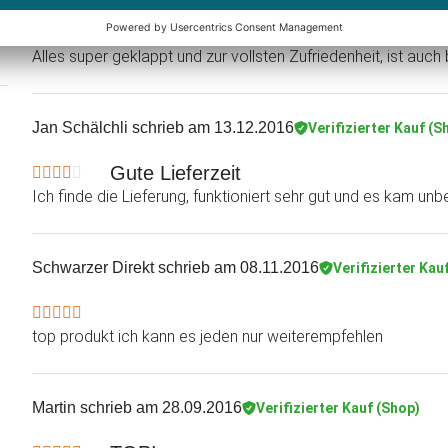
Alles super geklappt und zur vollsten Zufriedenheit, ist auc
Jan Schälchli
schrieb am 13.12.2016
Verifizierter Kauf (S
Gute Lieferzeit
Ich finde die Lieferung, funktioniert sehr gut und es kam unb
Schwarzer Direkt
schrieb am 08.11.2016
Verifizierter Kau
top produkt ich kann es jeden nur weiterempfehlen
Martin
schrieb am 28.09.2016
Verifizierter Kauf (Shop)