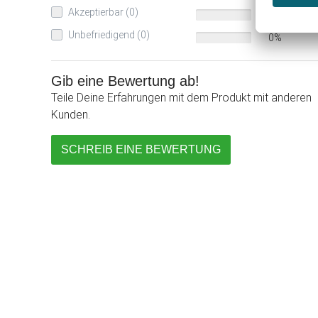
Akzeptierbar (0)
0%
Unbefriedigend (0)
0%
Gib eine Bewertung ab!
Teile Deine Erfahrungen mit dem Produkt mit anderen
Kunden.
SCHREIB EINE BEWERTUNG