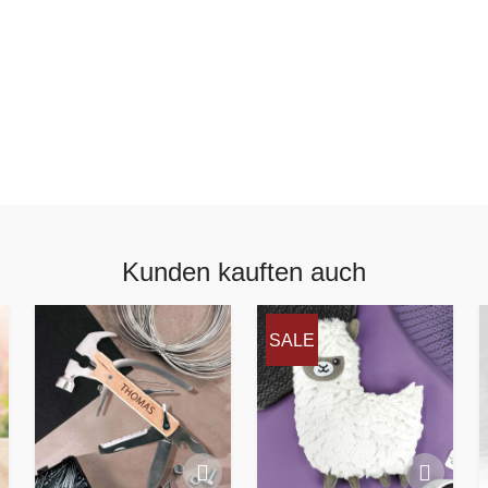
Kunden kauften auch
SALE