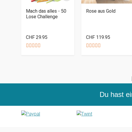
Mach das alles - 50
Rose aus Gold
Lose Challenge
CHF 29.95
CHF 119.95
Du hast ei