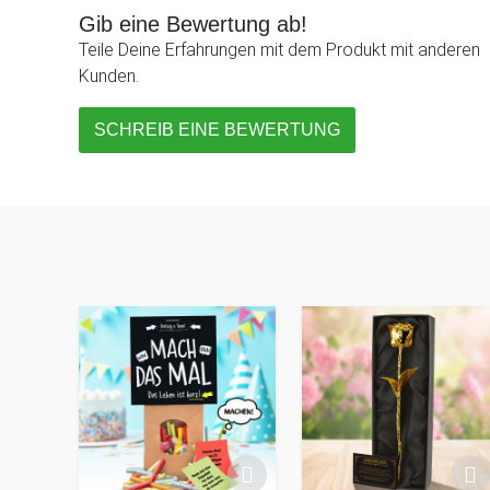
Gib eine Bewertung ab!
Teile Deine Erfahrungen mit dem Produkt mit anderen
Kunden.
SCHREIB EINE BEWERTUNG