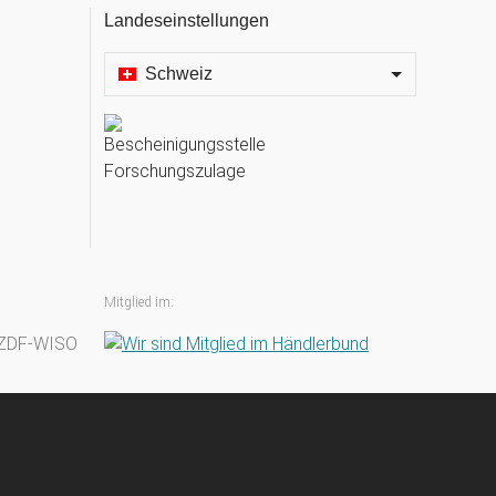
Landeseinstellungen
Schweiz
Mitglied im: