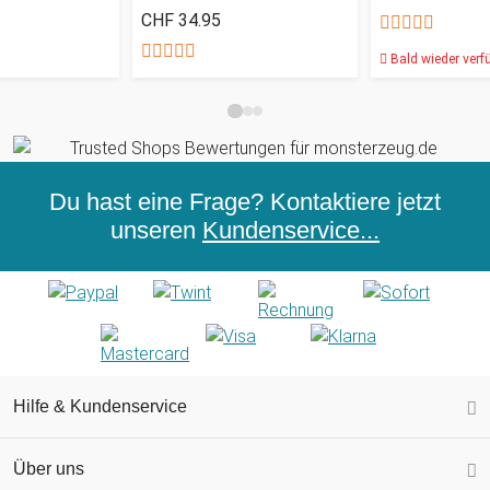
CHF 34.95
Bald wieder verf
Du hast eine Frage? Kontaktiere jetzt
unseren
Kundenservice...
Hilfe & Kundenservice
Über uns