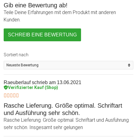
Gib eine Bewertung ab!
Teile Deine Erfahrungen mit dem Produkt mit anderen
Kunden.
SCHREIB EINE BEWERTUNG
Sortiert nach
Raeuberlauf
schrieb am 13.06.2021
Verifizierter Kauf (Shop)
Rasche Lieferung. Größe optimal. Schriftart
und Ausführung sehr schön.
Rasche Lieferung. Größe optimal. Schriftart und Ausführung
sehr schön. Insgesamt sehr gelungen