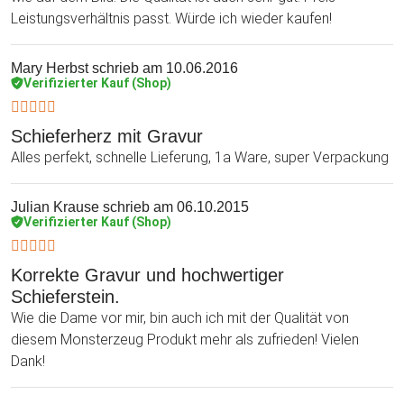
Leistungsverhältnis passt. Würde ich wieder kaufen!
Mary Herbst
schrieb am 10.06.2016
Verifizierter Kauf (Shop)
Schieferherz mit Gravur
Alles perfekt, schnelle Lieferung, 1a Ware, super Verpackung
Julian Krause
schrieb am 06.10.2015
Verifizierter Kauf (Shop)
Korrekte Gravur und hochwertiger
Schieferstein.
Wie die Dame vor mir, bin auch ich mit der Qualität von
diesem Monsterzeug Produkt mehr als zufrieden! Vielen
Dank!