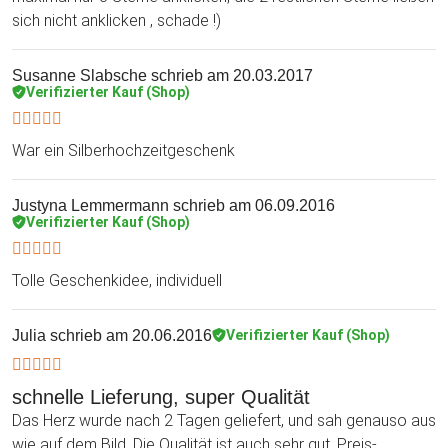
sich nicht anklicken , schade !)
Susanne Slabsche
schrieb am 20.03.2017
Verifizierter Kauf (Shop)
War ein Silberhochzeitgeschenk
Justyna Lemmermann
schrieb am 06.09.2016
Verifizierter Kauf (Shop)
Tolle Geschenkidee, individuell
Julia
schrieb am 20.06.2016
Verifizierter Kauf (Shop)
schnelle Lieferung, super Qualität
Das Herz wurde nach 2 Tagen geliefert, und sah genauso aus
wie auf dem Bild. Die Qualität ist auch sehr gut. Preis-