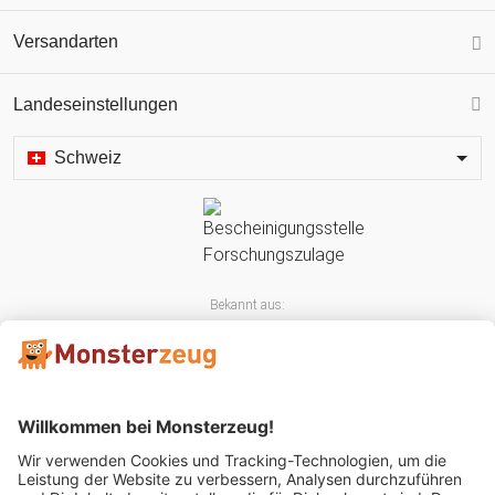
Versandarten
Landeseinstellungen
Schweiz
Bekannt aus: