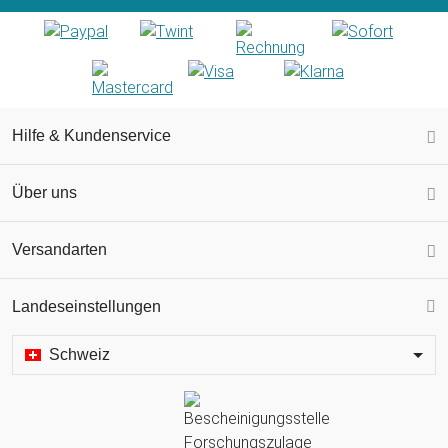
Hilfe & Kundenservice
Über uns
Versandarten
Landeseinstellungen
Schweiz