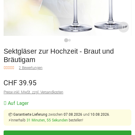
1
2
Sektgläser zur Hochzeit - Braut und
Bräutigam
2 Bewertungen
CHF 39.95
Preise inkl. MwSt. zzgl. Versandkosten
Auf Lager
📦
Garantierte Lieferung
zwischen
07.08.2026
und
10.08.2026.
⚡Innerhalb
31 Minuten, 55 Sekunden
bestellen!