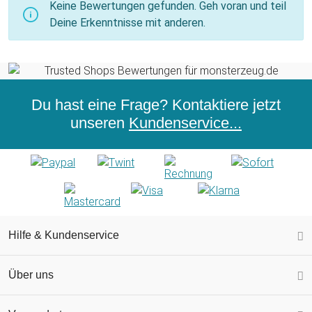
Keine Bewertungen gefunden. Geh voran und teil
Deine Erkenntnisse mit anderen.
Du hast eine Frage? Kontaktiere jetzt
unseren
Kundenservice...
Hilfe & Kundenservice
Über uns