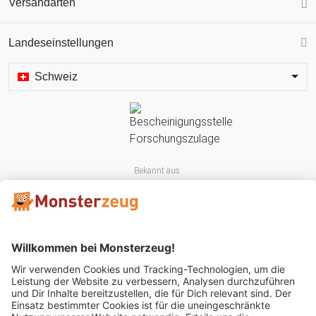
Versandarten
Landeseinstellungen
Schweiz
Bekannt aus: