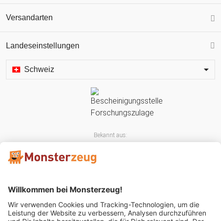
Versandarten
Landeseinstellungen
Schweiz
Bekannt aus: