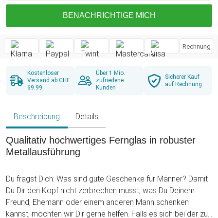
BENACHRICHTIGE MICH
Rechnung
Kostenloser
Über 1 Mio.
Sicherer Kauf
Versand ab CHF
zufriedene
auf Rechnung
69.99
Kunden
Beschreibung
Details
Qualitativ hochwertiges Fernglas in robuster
Metallausführung
Du fragst Dich: Was sind gute Geschenke für Männer? Damit
Du Dir den Kopf nicht zerbrechen musst, was Du Deinem
Freund, Ehemann oder einem anderen Mann schenken
kannst, möchten wir Dir gerne helfen. Falls es sich bei der zu