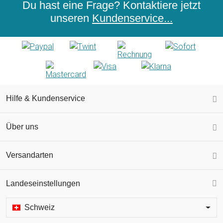
Du hast eine Frage? Kontaktiere jetzt
unseren
Kundenservice...
Hilfe & Kundenservice
Über uns
Versandarten
Landeseinstellungen
Schweiz