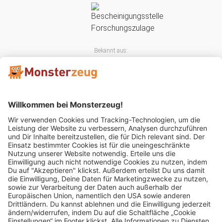
Bekannt aus:
Mitglied im: