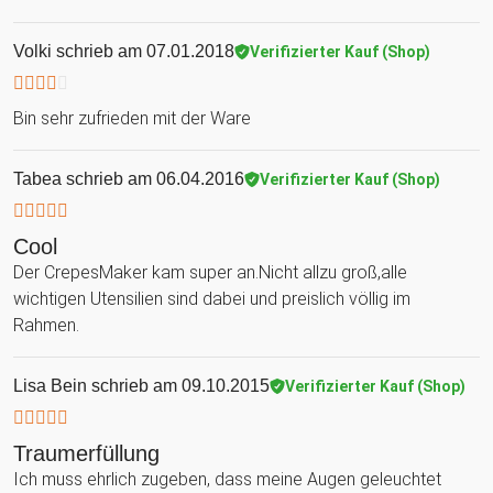
Volki
schrieb am 07.01.2018
Verifizierter Kauf (Shop)
Bin sehr zufrieden mit der Ware
Tabea
schrieb am 06.04.2016
Verifizierter Kauf (Shop)
Cool
Der CrepesMaker kam super an.Nicht allzu groß,alle
wichtigen Utensilien sind dabei und preislich völlig im
Rahmen.
Lisa Bein
schrieb am 09.10.2015
Verifizierter Kauf (Shop)
Traumerfüllung
Ich muss ehrlich zugeben, dass meine Augen geleuchtet