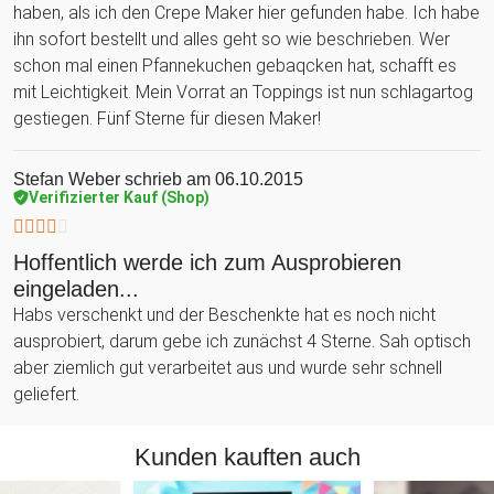
haben, als ich den Crepe Maker hier gefunden habe. Ich habe
ihn sofort bestellt und alles geht so wie beschrieben. Wer
schon mal einen Pfannekuchen gebaqcken hat, schafft es
mit Leichtigkeit. Mein Vorrat an Toppings ist nun schlagartog
gestiegen. Fünf Sterne für diesen Maker!
Stefan Weber
schrieb am 06.10.2015
Verifizierter Kauf (Shop)
Hoffentlich werde ich zum Ausprobieren
eingeladen...
Habs verschenkt und der Beschenkte hat es noch nicht
ausprobiert, darum gebe ich zunächst 4 Sterne. Sah optisch
aber ziemlich gut verarbeitet aus und wurde sehr schnell
geliefert.
Kunden kauften auch