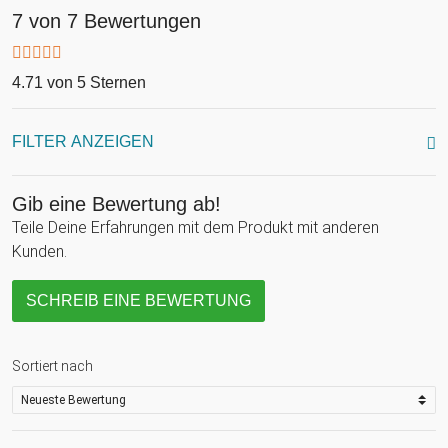
7 von 7 Bewertungen
4.71 von 5 Sternen
FILTER ANZEIGEN
Gib eine Bewertung ab!
Teile Deine Erfahrungen mit dem Produkt mit anderen
Kunden.
SCHREIB EINE BEWERTUNG
Sortiert nach