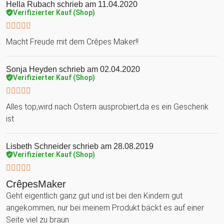
Hella Rubach
schrieb am 11.04.2020
Verifizierter Kauf (Shop)
Macht Freude mit dem Crêpes Maker!!
Sonja Heyden
schrieb am 02.04.2020
Verifizierter Kauf (Shop)
Alles top,wird nach Ostern ausprobiert,da es ein Geschenk
ist
Lisbeth Schneider
schrieb am 28.08.2019
Verifizierter Kauf (Shop)
CrêpesMaker
Geht eigentlich ganz gut und ist bei den Kindern gut
angekommen, nur bei meinem Produkt bäckt es auf einer
Seite viel zu braun