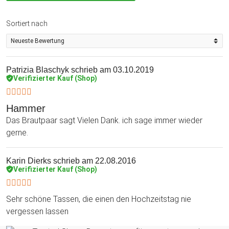
Sortiert nach
Patrizia Blaschyk
schrieb am 03.10.2019
Verifizierter Kauf (Shop)
Hammer
Das Brautpaar sagt Vielen Dank. ich sage immer wieder
gerne.
Karin Dierks
schrieb am 22.08.2016
Verifizierter Kauf (Shop)
Sehr schöne Tassen, die einen den Hochzeitstag nie
vergessen lassen