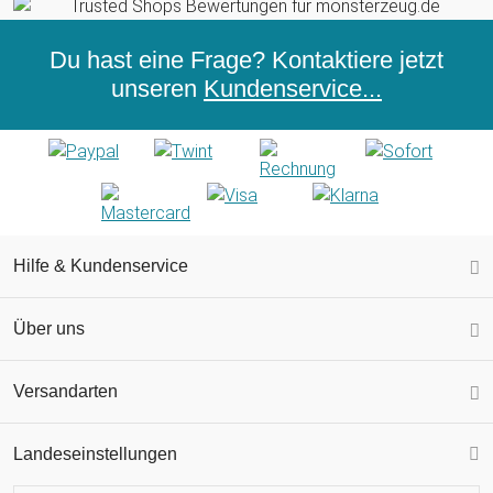
Du hast eine Frage? Kontaktiere jetzt
unseren
Kundenservice...
Hilfe & Kundenservice
Über uns
Versandarten
Landeseinstellungen