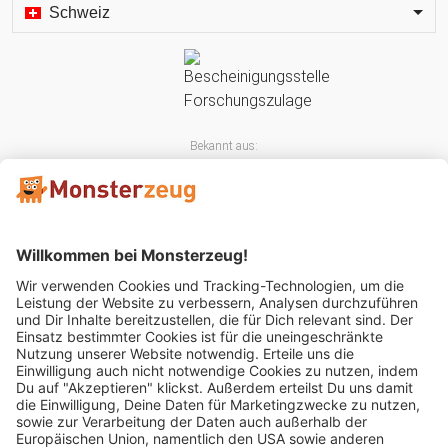
Schweiz
Bekannt aus:
Mitglied im: