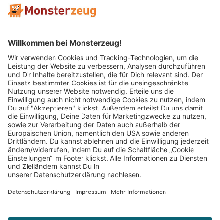
Mitglied im:
Impressum
AGB
Widerrufsbelehrung
Datenschutz
Cookie Einstellungen