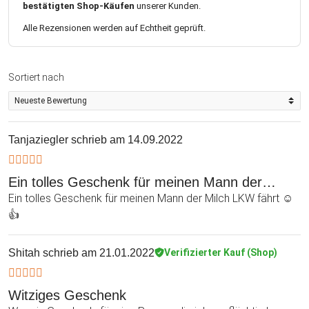
bestätigten Shop-Käufen
unserer Kunden.
Alle Rezensionen werden auf Echtheit geprüft.
Sortiert nach
Tanjaziegler
schrieb am 14.09.2022
Ein tolles Geschenk für meinen Mann der…
Ein tolles Geschenk für meinen Mann der Milch LKW fährt ☺️
👍
Shitah
schrieb am 21.01.2022
Verifizierter Kauf (Shop)
Witziges Geschenk