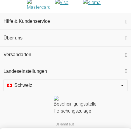
Hilfe & Kundenservice
Über uns
Versandarten
Landeseinstellungen
Schweiz
Bekannt aus: