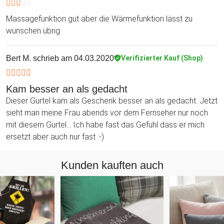
Massagefunktion gut aber die Wärmefunktion lässt zu
wünschen übrig
Bert M.
schrieb am 04.03.2020
Verifizierter Kauf (Shop)
Kam besser an als gedacht
Dieser Gürtel kam als Geschenk besser an als gedacht. Jetzt
sieht man meine Frau abends vor dem Fernseher nur noch
mit diesem Gürtel... Ich habe fast das Gefühl dass er mich
ersetzt aber auch nur fast :-)
Kunden kauften auch