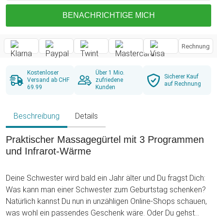
BENACHRICHTIGE MICH
Rechnung
Kostenloser
Über 1 Mio.
Sicherer Kauf
Versand ab CHF
zufriedene
auf Rechnung
69.99
Kunden
Beschreibung
Details
Praktischer Massagegürtel mit 3 Programmen
und Infrarot-Wärme
Deine Schwester wird bald ein Jahr älter und Du fragst Dich:
Was kann man einer Schwester zum Geburtstag schenken?
Natürlich kannst Du nun in unzähligen Online-Shops schauen,
was wohl ein passendes Geschenk wäre. Oder Du gehst