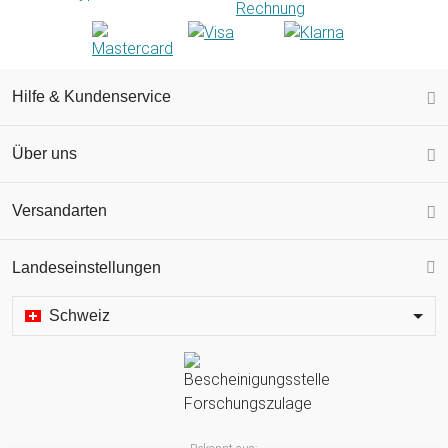
Hilfe & Kundenservice
Über uns
Versandarten
Landeseinstellungen
Schweiz