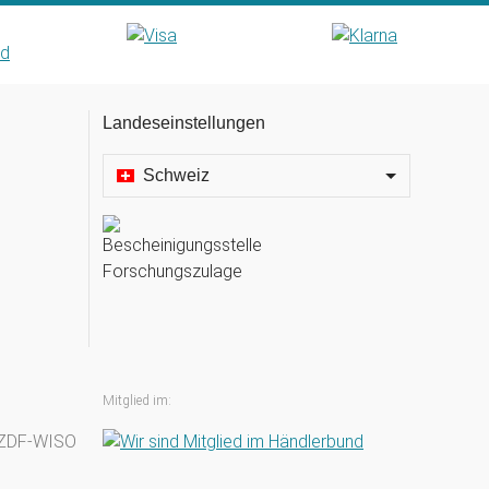
Landeseinstellungen
Schweiz
Mitglied im: