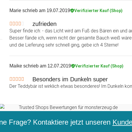
Marie
schrieb am 19.07.2019
Verifizierter Kauf (Shop)
zufrieden
Super finde ich: - das Licht wird am Fuß des Bären ein und 
Besser fände ich, wenn nicht der gesamte Bauch weiß wäre.
und die Lieferung sehr schnell ging, gebe ich 4 Sterne!
Maike
schrieb am 12.07.2019
Verifizierter Kauf (Shop)
Besonders im Dunkeln super
Der Teddybär ist wirklich etwas besonderes! Im Dunkeln ko
ne Frage? Kontaktiere jetzt unseren
Kunden