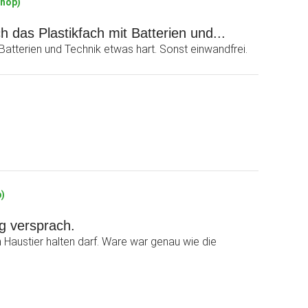
Shop)
 das Plastikfach mit Batterien und...
Batterien und Technik etwas hart. Sonst einwandfrei.
p)
g versprach.
Haustier halten darf. Ware war genau wie die