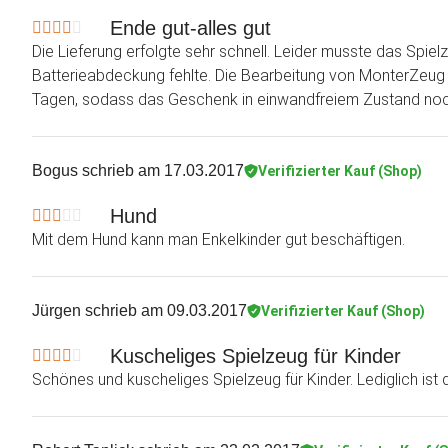
Ende gut-alles gut
Die Lieferung erfolgte sehr schnell. Leider musste das Spiel
Batterieabdeckung fehlte. Die Bearbeitung von MonterZeug wa
Tagen, sodass das Geschenk in einwandfreiem Zustand noc
Bogus
schrieb am 17.03.2017
Verifizierter Kauf (Shop)
Hund
Mit dem Hund kann man Enkelkinder gut beschäftigen.
Jürgen
schrieb am 09.03.2017
Verifizierter Kauf (Shop)
Kuscheliges Spielzeug für Kinder
Schönes und kuscheliges Spielzeug für Kinder. Lediglich ist d