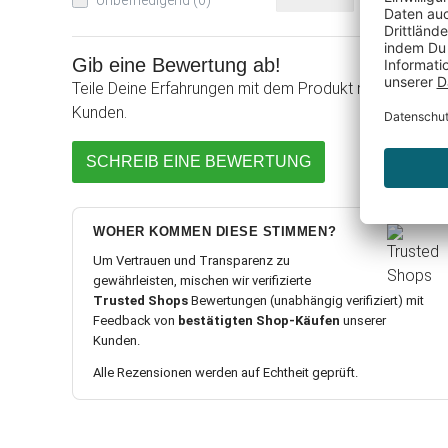
Unbefriedigend (0)
0%
Gib eine Bewertung ab!
Teile Deine Erfahrungen mit dem Produkt mit anderen
Kunden.
SCHREIB EINE BEWERTUNG
WOHER KOMMEN DIESE STIMMEN?
Um Vertrauen und Transparenz zu
gewährleisten, mischen wir verifizierte
Trusted Shops
Bewertungen (unabhängig verifiziert) mit
Feedback von
bestätigten Shop-Käufen
unserer
Kunden.
Alle Rezensionen werden auf Echtheit geprüft.