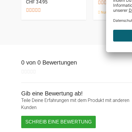
CHF 34.95
Nur noch 1 auf Lag
0 von 0 Bewertungen
Gib eine Bewertung ab!
Teile Deine Erfahrungen mit dem Produkt mit anderen
Kunden.
SCHREIB EINE BEWERTUNG