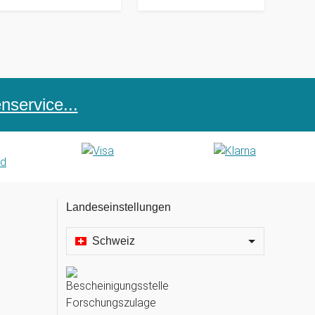
service...
Landeseinstellungen
Schweiz