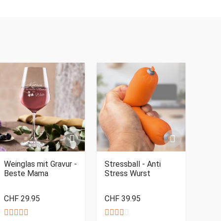
Weinglas mit Gravur -
Stressball - Anti
Beste Mama
Stress Wurst
CHF 29.95
CHF 39.95