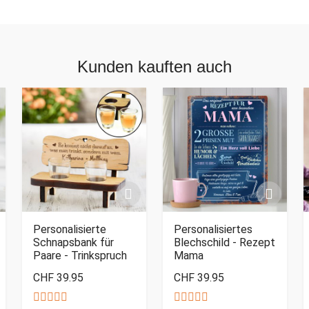
Kunden kauften auch
Personalisierte
Personalisiertes
Schnapsbank für
Blechschild - Rezept
Paare - Trinkspruch
Mama
CHF 39.95
CHF 39.95