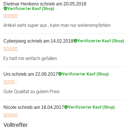
Dietmar Henkens
schrieb am 20.05.2018
Verifizierter Kauf (Shop)
Artikel sieht super aus , kann man nur weiterempfehlen
Cyberjoerg
schrieb am 14.02.2018
Verifizierter Kauf (Shop)
Es hatt mir einfach gefallen
Urs
schrieb am 22.08.2017
Verifizierter Kauf (Shop)
Gute Qualität zu gutem Preis
Nicole
schrieb am 16.04.2017
Verifizierter Kauf (Shop)
Volltreffer