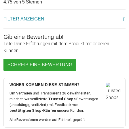
4.75 von 5 Sternen
FILTER ANZEIGEN
Gib eine Bewertung ab!
Teile Deine Erfahrungen mit dem Produkt mit anderen
Kunden.
SCHREIB EINE BEWERTUNG
WOHER KOMMEN DIESE STIMMEN?
Um Vertrauen und Transparenz zu gewährleisten,
mischen wir verifizierte
Trusted Shops
Bewertungen
(unabhängig verifiziert) mit Feedback von
bestätigten Shop-Käufen
unserer Kunden.
Alle Rezensionen werden auf Echtheit geprüft.