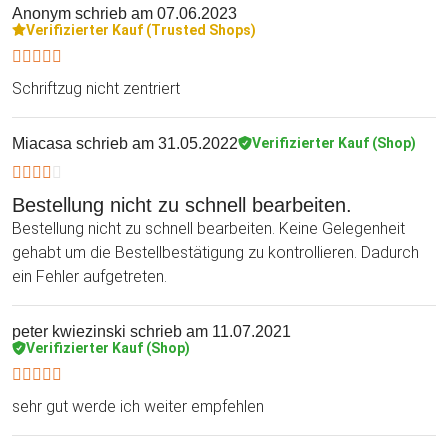
Anonym
schrieb am 07.06.2023
Verifizierter Kauf (Trusted Shops)
Schriftzug nicht zentriert
Miacasa
schrieb am 31.05.2022
Verifizierter Kauf (Shop)
Bestellung nicht zu schnell bearbeiten.
Bestellung nicht zu schnell bearbeiten. Keine Gelegenheit
gehabt um die Bestellbestätigung zu kontrollieren. Dadurch
ein Fehler aufgetreten.
peter kwiezinski
schrieb am 11.07.2021
Verifizierter Kauf (Shop)
sehr gut werde ich weiter empfehlen