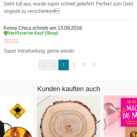
Sieht toll aus, wurde super schnell geliefert. Perfekt zum Geld
originell zu verschenken
Kessy Chica
schrieb am 13.09.2016
Verifizierter Kauf (Shop)
Super Verarbeitung, gerne wieder
1
2
Kunden kauften auch