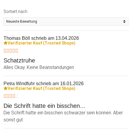
Sortiert nach
Thomas Böll
schrieb am 13.04.2026
Verifizierter Kauf (Trusted Shops)
Schatztruhe
Alles Okay. Keine Beanstandungen
Petra Windfuhr
schrieb am 16.01.2026
Verifizierter Kauf (Trusted Shops)
Die Schrift hatte ein bisschen…
Die Schrift hatte ein bisschen schwarzer sein können. Aber
sonst gut