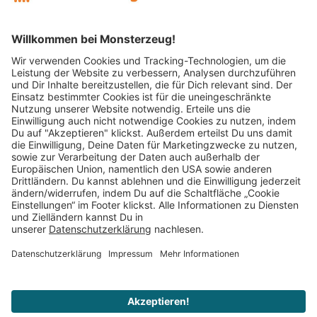
Mitglied im:
Impressum
AGB
Widerrufsbelehrung
Datenschutz
Cookie Einstellungen
Vertrag widerrufen