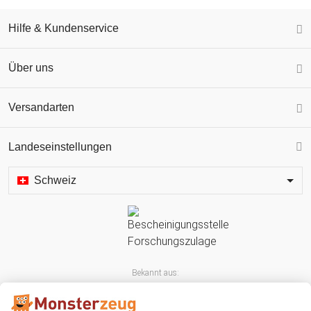
Hilfe & Kundenservice
Über uns
Versandarten
Landeseinstellungen
Schweiz
Bekannt aus: