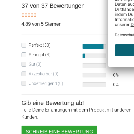
37 von 37 Bewertungen
4.89 von 5 Sternen
Perfekt (33)
89%
Sehr gut (4)
11%
Gut (0)
0%
Akzeptierbar (0)
0%
Unbefriedigend (0)
0%
Gib eine Bewertung ab!
Teile Deine Erfahrungen mit dem Produkt mit anderen
Kunden.
SCHREIB EINE BEWERTUNG