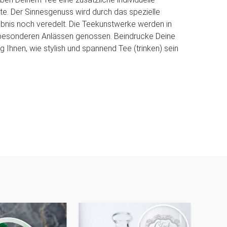
. Der Sinnesgenuss wird durch das spezielle
ebnis noch veredelt. Die Teekunstwerke werden in
 besonderen Anlässen genossen. Beindrucke Deine
g Ihnen, wie stylish und spannend Tee (trinken) sein