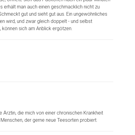
s erhält man auch einen geschmacklich nicht zu
hmeckt gut und sieht gut aus. Ein ungewöhnliches
n wird, und zwar gleich doppelt - und selbst
 können sich am Anblick ergötzen.
Ärztin, die mich von einer chronischen Krankheit
n Menschen, der gerne neue Teesorten probiert.