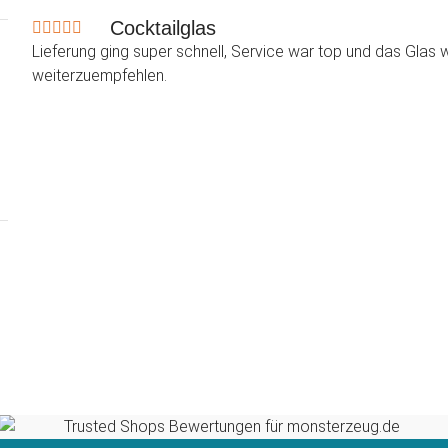
Cocktailglas
Lieferung ging super schnell, Service war top und das Glas
weiterzuempfehlen.