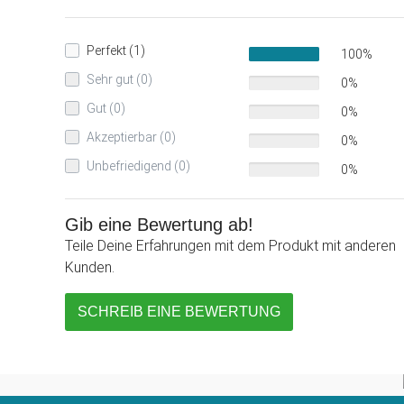
Perfekt (1)
100%
Sehr gut (0)
0%
Gut (0)
0%
Akzeptierbar (0)
0%
Unbefriedigend (0)
0%
Gib eine Bewertung ab!
Teile Deine Erfahrungen mit dem Produkt mit anderen
Kunden.
SCHREIB EINE BEWERTUNG