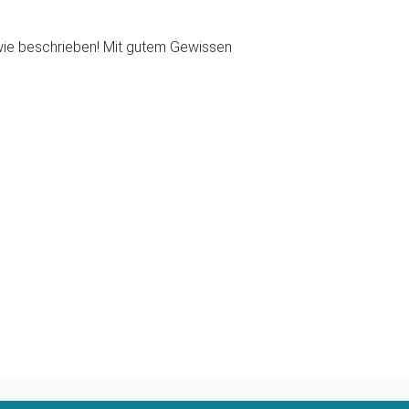
 wie beschrieben! Mit gutem Gewissen