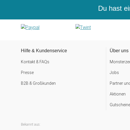
Du hast ei
Hilfe & Kundenservice
Über uns
Kontakt & FAQs
Monsterzeu
Presse
Jobs
B2B & Großkunden
Partner un
Aktionen
Gutscheine
Bekannt aus: