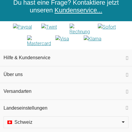
Du hast eine Frage? Kontaktiere jetzt
unseren
Kundenservice...
Hilfe & Kundenservice
Über uns
Versandarten
Landeseinstellungen
Schweiz