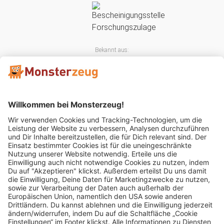
Bekannt aus:
Mitglied im: