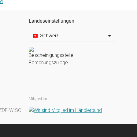
Landeseinstellungen
Schweiz
Mitglied im: