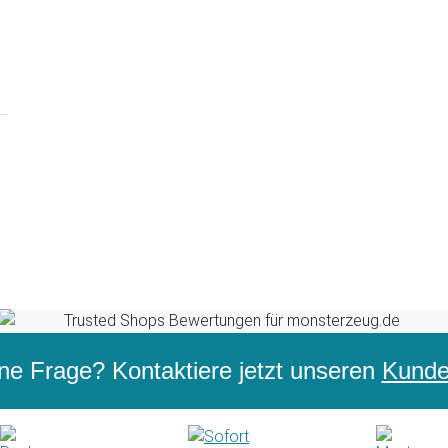
ne Frage? Kontaktiere jetzt unseren
Kunden