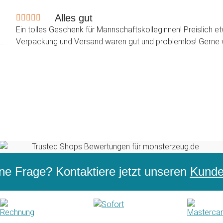
Alles gut
Ein tolles Geschenk für Mannschaftskolleginnen! Preislich 
Verpackung und Versand waren gut und problemlos! Gerne 
ne Frage? Kontaktiere jetzt unseren
Kunden