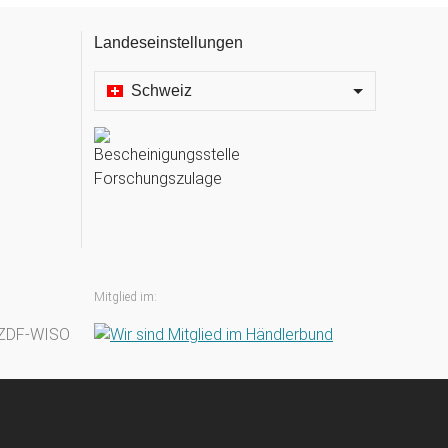
Landeseinstellungen
Schweiz
Mitglied im: