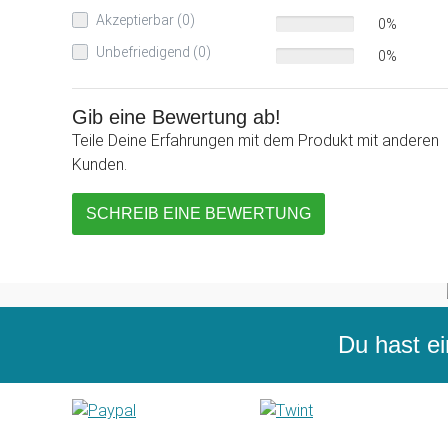
Akzeptierbar (0)
0%
Unbefriedigend (0)
0%
Gib eine Bewertung ab!
Teile Deine Erfahrungen mit dem Produkt mit anderen
Kunden.
SCHREIB EINE BEWERTUNG
Du hast ei