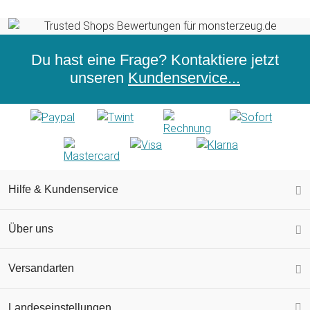
Du hast eine Frage? Kontaktiere jetzt
unseren
Kundenservice...
Hilfe & Kundenservice
Über uns
Versandarten
Landeseinstellungen