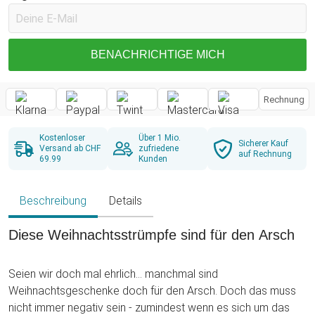
BENACHRICHTIGE MICH
Rechnung
Kostenloser
Über 1 Mio.
Sicherer Kauf
Versand ab CHF
zufriedene
auf Rechnung
69.99
Kunden
Beschreibung
Details
Diese Weihnachtsstrümpfe sind für den Arsch
Seien wir doch mal ehrlich... manchmal sind
Weihnachtsgeschenke doch für den Arsch. Doch das muss
nicht immer negativ sein - zumindest wenn es sich um das