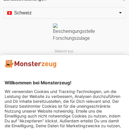
Schweiz
Bekannt aus:
Mitglied im: