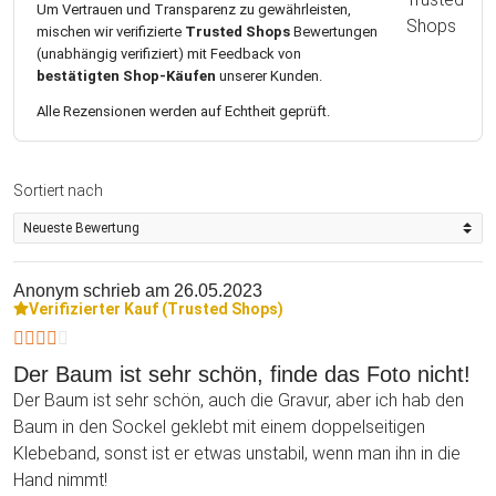
Um Vertrauen und Transparenz zu gewährleisten,
mischen wir verifizierte
Trusted Shops
Bewertungen
(unabhängig verifiziert) mit Feedback von
bestätigten Shop-Käufen
unserer Kunden.
Alle Rezensionen werden auf Echtheit geprüft.
Sortiert nach
Anonym
schrieb am 26.05.2023
Verifizierter Kauf (Trusted Shops)
Der Baum ist sehr schön, finde das Foto nicht!
Der Baum ist sehr schön, auch die Gravur, aber ich hab den
Baum in den Sockel geklebt mit einem doppelseitigen
Klebeband, sonst ist er etwas unstabil, wenn man ihn in die
Hand nimmt!