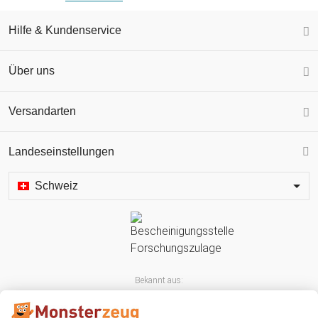
Hilfe & Kundenservice
Über uns
Versandarten
Landeseinstellungen
Schweiz
Bekannt aus: