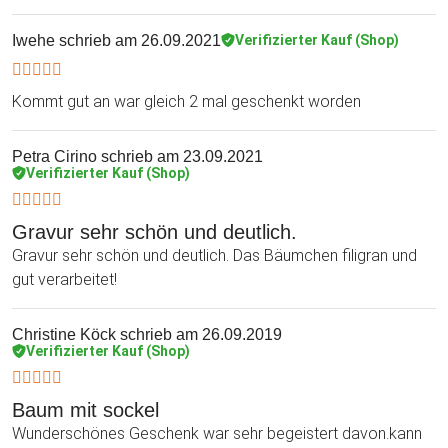
Iwehe
schrieb am 26.09.2021
Verifizierter Kauf (Shop)
Kommt gut an war gleich 2 mal geschenkt worden
Petra Cirino
schrieb am 23.09.2021
Verifizierter Kauf (Shop)
Gravur sehr schön und deutlich.
Gravur sehr schön und deutlich. Das Bäumchen filigran und
gut verarbeitet!
Christine Köck
schrieb am 26.09.2019
Verifizierter Kauf (Shop)
Baum mit sockel
Wunderschönes Geschenk war sehr begeistert davon.kann