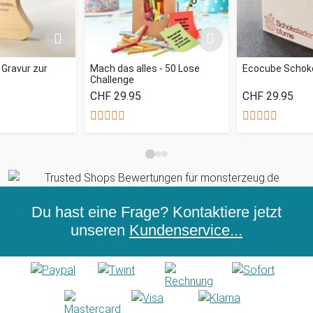
 Gravur zur
Mach das alles - 50 Lose
Ecocube Schok
Challenge
CHF 29.95
CHF 29.95
Du hast eine Frage? Kontaktiere jetzt
unseren
Kundenservice...