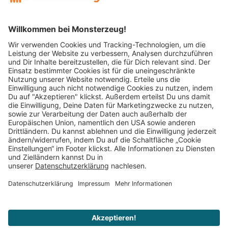
Mitglied im:
Impressum
AGB
Widerrufsbelehrung
Datenschutz
Cookie Einstellungen
Vertrag widerrufen