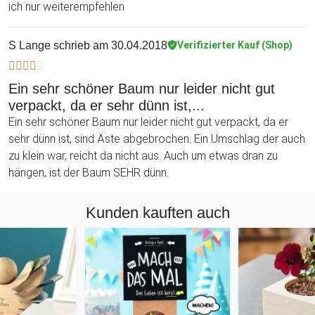
ich nur weiterempfehlen
S Lange
schrieb am 30.04.2018
Verifizierter Kauf (Shop)
Ein sehr schöner Baum nur leider nicht gut
verpackt, da er sehr dünn ist,...
Ein sehr schöner Baum nur leider nicht gut verpackt, da er
sehr dünn ist, sind Äste abgebrochen. Ein Umschlag der auch
zu klein war, reicht da nicht aus. Auch um etwas dran zu
hängen, ist der Baum SEHR dünn.
Kunden kauften auch