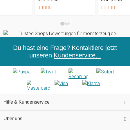
Du hast eine Frage? Kontaktiere jetzt
unseren
Kundenservice...
Hilfe & Kundenservice
Über uns