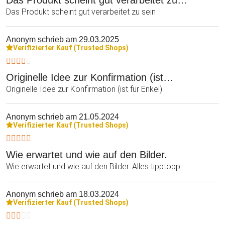
Das Produkt scheint gut verarbeitet zu sein
Anonym
schrieb am 29.03.2025
Verifizierter Kauf (Trusted Shops)
Originelle Idee zur Konfirmation (ist…
Originelle Idee zur Konfirmation (ist für Enkel)
Anonym
schrieb am 21.05.2024
Verifizierter Kauf (Trusted Shops)
Wie erwartet und wie auf den Bilder.
Wie erwartet und wie auf den Bilder. Alles tipptopp
Anonym
schrieb am 18.03.2024
Verifizierter Kauf (Trusted Shops)