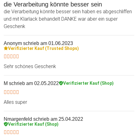
die Verarbeitung könnte besser sein
die Verarbeitung könnte besser sein haben es abgeschliffen
und mit Klarlack behandelt DANKE war aber ein super
Geschenk
Anonym
schrieb am 01.06.2023
Verifizierter Kauf (Trusted Shops)
Sehr schönes Geschenk
M
schrieb am 02.05.2022
Verifizierter Kauf (Shop)
Alles super
Nmargenfeld
schrieb am 25.04.2022
Verifizierter Kauf (Shop)