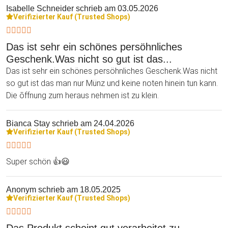
Isabelle Schneider
schrieb am 03.05.2026
Verifizierter Kauf (Trusted Shops)
Das ist sehr ein schönes persöhnliches
Geschenk.Was nicht so gut ist das...
Das ist sehr ein schönes persöhnliches Geschenk.Was nicht
so gut ist das man nur Münz und keine noten hinein tun kann.
Die õffnung zum heraus nehmen ist zu klein.
Bianca Stay
schrieb am 24.04.2026
Verifizierter Kauf (Trusted Shops)
Super schön 👍😃
Anonym
schrieb am 18.05.2025
Verifizierter Kauf (Trusted Shops)
Das Produkt scheint gut verarbeitet zu…