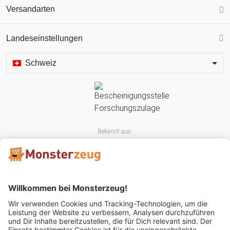
Versandarten
Landeseinstellungen
Schweiz
Bekannt aus: