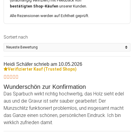
(unabhängig verifiziert) mit Feedback von
bestätigten Shop-Käufen
unserer Kunden.
Alle Rezensionen werden auf Echtheit geprüft.
Sortiert nach
Heidi Schäfer
schrieb am 10.05.2026
Verifizierter Kauf (Trusted Shops)
Wunderschön zur Konfirmation
Das Sparbuch wirkt richtig hochwertig, das Holz sieht edel
aus und die Gravur ist sehr sauber gearbeitet. Der
Münzschlitz funktioniert problemlos, und insgesamt macht
das Ganze einen schönen, persönlichen Eindruck. Ich bin
wirklich zufrieden damit.