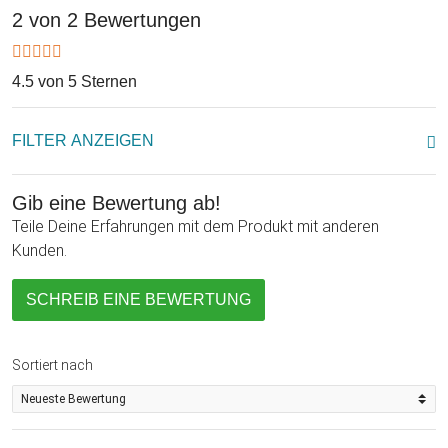
2 von 2 Bewertungen
4.5 von 5 Sternen
FILTER ANZEIGEN
Gib eine Bewertung ab!
Teile Deine Erfahrungen mit dem Produkt mit anderen
Kunden.
SCHREIB EINE BEWERTUNG
Sortiert nach