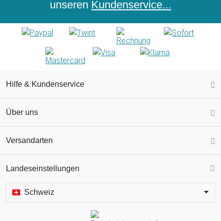
unseren
Kundenservice...
Hilfe & Kundenservice
Über uns
Versandarten
Landeseinstellungen
Schweiz