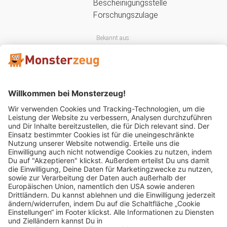
Bekannt aus:
Mitglied im: