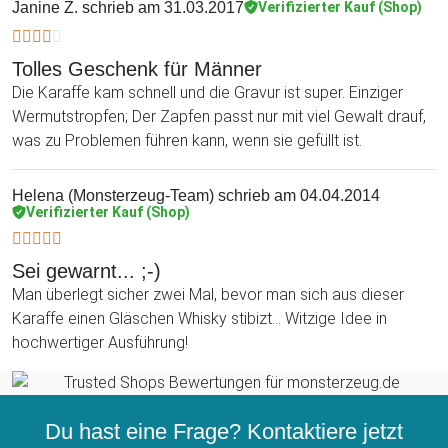
Janine Z.
schrieb am 31.03.2017
Verifizierter Kauf (Shop)
Tolles Geschenk für Männer
Die Karaffe kam schnell und die Gravur ist super. Einziger
Wermutstropfen; Der Zapfen passt nur mit viel Gewalt drauf,
was zu Problemen führen kann, wenn sie gefüllt ist.
Helena (Monsterzeug-Team)
schrieb am 04.04.2014
Verifizierter Kauf (Shop)
Sei gewarnt... ;-)
Man überlegt sicher zwei Mal, bevor man sich aus dieser
Karaffe einen Gläschen Whisky stibizt... Witzige Idee in
hochwertiger Ausführung!
Du hast eine Frage? Kontaktiere jetzt