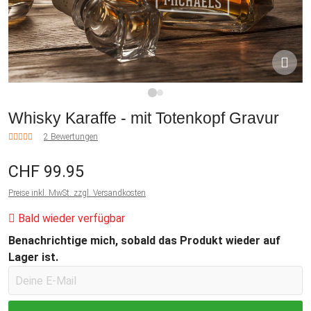
1
2
Whisky Karaffe - mit Totenkopf Gravur
2 Bewertungen
CHF 99.95
Preise inkl. MwSt. zzgl. Versandkosten
Bald wieder verfügbar
Benachrichtige mich, sobald das Produkt wieder auf
Lager ist.