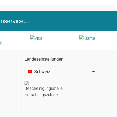
service...
Landeseinstellungen
Schweiz