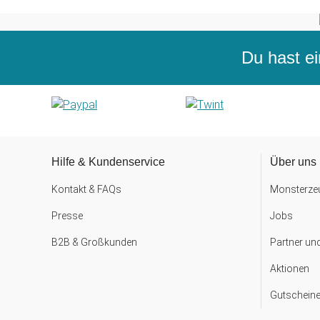
Du hast ei
Hilfe & Kundenservice
Über uns
Kontakt & FAQs
Monsterzeu
Presse
Jobs
B2B & Großkunden
Partner un
Aktionen
Gutscheine