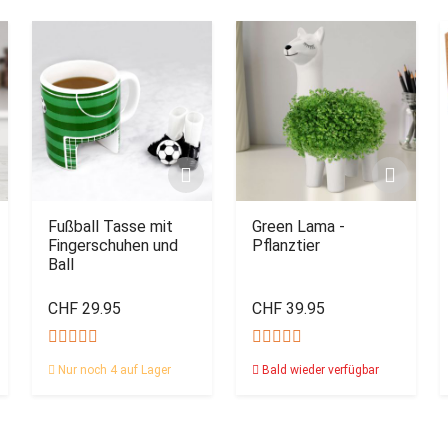
Fußball Tasse mit
Green Lama -
Fingerschuhen und
Pflanztier
Ball
CHF 29.95
CHF 39.95
Nur noch 4 auf Lager
Bald wieder verfügbar