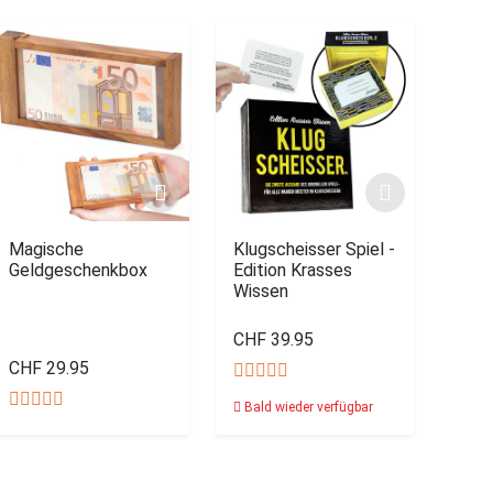
Magische
Klugscheisser Spiel -
Geldgeschenkbox
Edition Krasses
Wissen
CHF 39.95
CHF 29.95
Bald wieder verfügbar