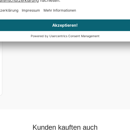
Kunden kauften auch