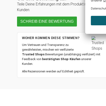
Teile Deine Erfahrungen mit dem Produkt mit anderen
Kunden.
SCHREIB EINE BEWERTUNG
WOHER KOMMEN DIESE STIMMEN?
Um Vertrauen und Transparenz zu
gewährleisten, mischen wir verifizierte
Trusted Shops
Bewertungen (unabhängig verifiziert) mit
Feedback von
bestätigten Shop-Käufen
unserer
Kunden.
Alle Rezensionen werden auf Echtheit geprüft.