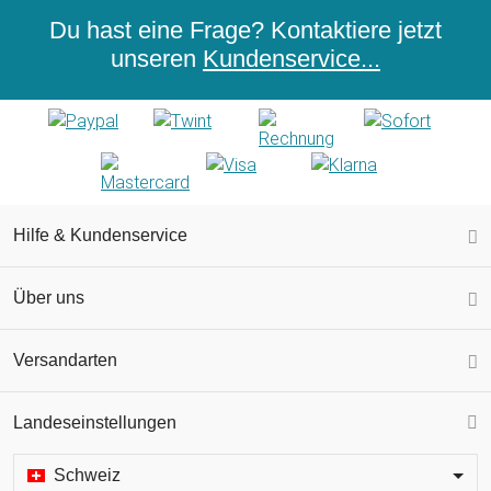
Du hast eine Frage? Kontaktiere jetzt
unseren
Kundenservice...
Hilfe & Kundenservice
Über uns
Versandarten
Landeseinstellungen
Schweiz