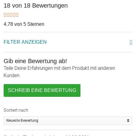
18 von 18 Bewertungen
4.78 von 5 Sternen
FILTER ANZEIGEN
Gib eine Bewertung ab!
Teile Deine Erfahrungen mit dem Produkt mit anderen
Kunden.
SCHREIB EINE BEWERTUNG
Sortiert nach