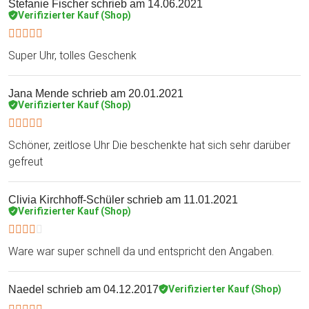
Stefanie Fischer
schrieb am 14.06.2021
Verifizierter Kauf (Shop)
Super Uhr, tolles Geschenk
Jana Mende
schrieb am 20.01.2021
Verifizierter Kauf (Shop)
Schöner, zeitlose Uhr Die beschenkte hat sich sehr darüber
gefreut
Clivia Kirchhoff-Schüler
schrieb am 11.01.2021
Verifizierter Kauf (Shop)
Ware war super schnell da und entspricht den Angaben.
Naedel
schrieb am 04.12.2017
Verifizierter Kauf (Shop)