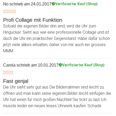
No
schrieb am 24.01.2017
Verifizierter Kauf (Shop)
Profi Collage mit Funktion
Sobald die eigenen Bilder drin sind, wird die Uhr zum
Hingucker. Sieht aus wie eine professionelle Collage und ist
duch die Uhr ein praktischer Gegenstand. Habe dafür schon
jetzt viele alikes erbalten, daher von mir auch ein grosses
MMM
Carola
schrieb am 10.01.2017
Verifizierter Kauf (Shop)
Fast genjal
Die Uhr sieht sehr gut aus Die Bilderrahmen sind leicht zu
öffnen und man kann seine eigenen Bilder leicht einfügen die
Uhr hat einen für mich großen Nachteil Sie tickt zu laut Ich
musste leider ein neues leises Uhrwerk kaufen. Schade