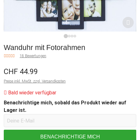
1
2
3
4
Wanduhr mit Fotorahmen
18 Bewertungen
CHF 44.99
Preise inkl. MwSt. zzgl. Versandkosten
Bald wieder verfügbar
Benachrichtige mich, sobald das Produkt wieder auf
Lager ist.
BENACHRICHTIGE MICH