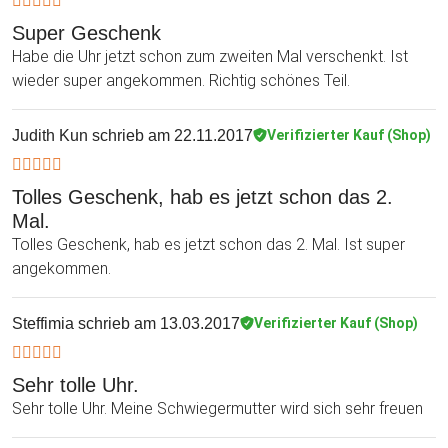
Super Geschenk
Habe die Uhr jetzt schon zum zweiten Mal verschenkt. Ist
wieder super angekommen. Richtig schönes Teil.
Judith Kun
schrieb am 22.11.2017
Verifizierter Kauf (Shop)
Tolles Geschenk, hab es jetzt schon das 2.
Mal.
Tolles Geschenk, hab es jetzt schon das 2. Mal. Ist super
angekommen.
Steffimia
schrieb am 13.03.2017
Verifizierter Kauf (Shop)
Sehr tolle Uhr.
Sehr tolle Uhr. Meine Schwiegermutter wird sich sehr freuen