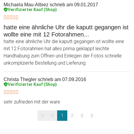
Michaela Mau-Albiez
schrieb am 09.01.2017
Verifizierter Kauf (Shop)
hatte eine ähnliche Uhr die kaputt gegangen ist
wollte eine mit 12 Fotorahmen...
hatte eine ähnliche Uhr die kaputt gegangen ist wollte eine
mit 12 Fotorahmen hat alles prima geklappt leichte
Handhabung zum Öffnen und Einlegen der Fotos schnelle
unkomplizierte Bestellung und Lieferung
Christa Thegler
schrieb am 07.09.2016
Verifizierter Kauf (Shop)
sehr zufrieden mit der ware
1
2